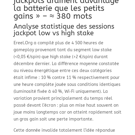
jackpots drainent davantage
la batterie que les petits
gains » – ≈ 380 mots
Analyse statistique des sessions
jackpot low vs high stake
Ereel.Org a compilé plus de 4 500 heures de
gameplay provenant tant du segment low stake
(<0,05 €/spin) que high stake (>2 €/spin) durant
décembre dernier. La différence moyenne constatée
au niveau énergétique entre ces deux catégories
était infime : 10 % contre 11 % respectivement pour
une heure complète jouée sous conditions identiques
(luminosité fixée à 40 %, Wi‑Fi uniquement). La
variation provient principalement du temps réel
passé devant l’écran : plus on mise haut souvent on
joue moins longtemps car on atteint rapidement soit
un gros gain soit une perte importante.
Cette donnée invalide totalement l’idée répandue