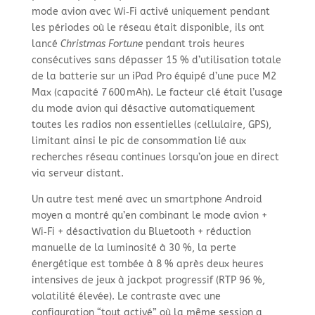
mode avion avec Wi‑Fi activé uniquement pendant
les périodes où le réseau était disponible, ils ont
lancé
Christmas Fortune
pendant trois heures
consécutives sans dépasser 15 % d’utilisation totale
de la batterie sur un iPad Pro équipé d’une puce M2
Max (capacité 7 600 mAh). Le facteur clé était l’usage
du mode avion qui désactive automatiquement
toutes les radios non essentielles (cellulaire, GPS),
limitant ainsi le pic de consommation lié aux
recherches réseau continues lorsqu’on joue en direct
via serveur distant.
Un autre test mené avec un smartphone Android
moyen a montré qu’en combinant le mode avion +
Wi‑Fi + désactivation du Bluetooth + réduction
manuelle de la luminosité à 30 %, la perte
énergétique est tombée à 8 % après deux heures
intensives de jeux à jackpot progressif (RTP 96 %,
volatilité élevée). Le contraste avec une
configuration “tout activé” où la même session a