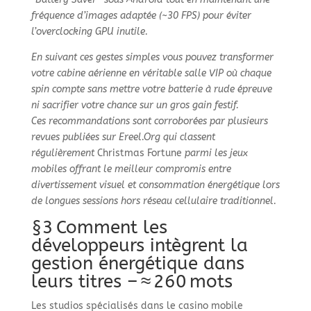
fréquence d’images adaptée (~30 FPS) pour éviter
l’overclocking GPU inutile.
En suivant ces gestes simples vous pouvez transformer
votre cabine aérienne en véritable salle VIP où chaque
spin compte sans mettre votre batterie à rude épreuve
ni sacrifier votre chance sur un gros gain festif.
Ces recommandations sont corroborées par plusieurs
revues publiées sur Ereel.Org qui classent
régulièrement
Christmas Fortune
parmi les jeux
mobiles offrant le meilleur compromis entre
divertissement visuel et consommation énergétique lors
de longues sessions hors réseau cellulaire traditionnel.
§3 Comment les
développeurs intègrent la
gestion énergétique dans
leurs titres – ≈ 260 mots
Les studios spécialisés dans le casino mobile