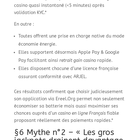
casino quasi instantané (<5 minutes) après
validation KYC.*
En outre :
Toutes offrent une prise en charge native du mode
économie énergie.
Elles supportent désormais Apple Pay & Google
Pay facilitant ainsi
retrait gain casino
rapide.
Elles disposent chacune d’une licence française
assurant conformité avec ARJEL.
Ces résultats confirment que choisir judicieusement
son application via Ereel.Org permet non seulement
économiser sa batterie mais aussi maximiser ses
chances auprès d’un
casino en ligne Français
fiable
proposant réellement des paiements rapides.*
§6 Mythe n°2 – « Les gros