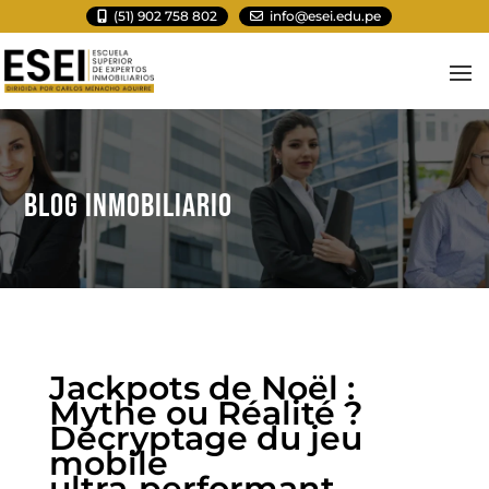
(51) 902 758 802
info@esei.edu.pe
BLOG INMOBILIARIO
Jackpots de Noël :
Mythe ou Réalité ?
Décryptage du jeu
mobile
ultra‑performant