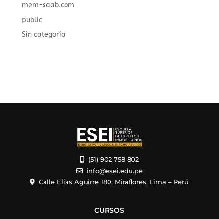
mem-saab.com
public
Sin categoría
(51) 902 758 802
info@esei.edu.pe
Calle Elías Aguirre 180, Miraflores, Lima – Perú
CURSOS