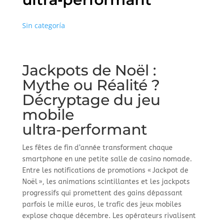
Sin categoría
Jackpots de Noël :
Mythe ou Réalité ?
Décryptage du jeu
mobile
ultra‑performant
Les fêtes de fin d’année transforment chaque
smartphone en une petite salle de casino nomade.
Entre les notifications de promotions « Jackpot de
Noël », les animations scintillantes et les jackpots
progressifs qui promettent des gains dépassant
parfois le mille euros, le trafic des jeux mobiles
explose chaque décembre. Les opérateurs rivalisent