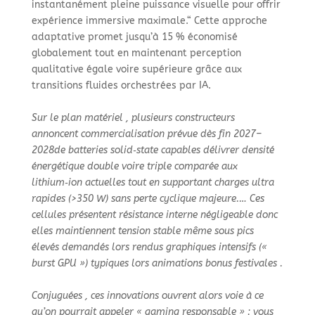
instantanément pleine puissance visuelle pour offrir
expérience immersive maximale.“ Cette approche
adaptative promet jusqu’à 15 % économisé
globalement tout en maintenant perception
qualitative égale voire supérieure grâce aux
transitions fluides orchestrées par IA.
Sur le plan matériel , plusieurs constructeurs
annoncent commercialisation prévue dès fin 2027–
2028de batteries solid‑state capables délivrer densité
énergétique double voire triple comparée aux
lithium‑ion actuelles tout en supportant charges ultra
rapides (>350 W) sans perte cyclique majeure.… Ces
cellules présentent résistance interne négligeable donc
elles maintiennent tension stable même sous pics
élevés demandés lors rendus graphiques intensifs («
burst GPU ») typiques lors animations bonus festivales .
Conjuguées , ces innovations ouvrent alors voie à ce
qu’on pourrait appeler « gaming responsable » : vous