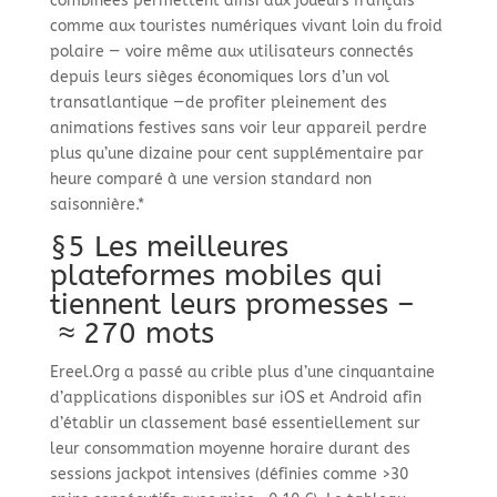
combinées permettent ainsi aux joueurs français
comme aux touristes numériques vivant loin du froid
polaire — voire même aux utilisateurs connectés
depuis leurs sièges économiques lors d’un vol
transatlantique —de profiter pleinement des
animations festives sans voir leur appareil perdre
plus qu’une dizaine pour cent supplémentaire par
heure comparé à une version standard non
saisonnière.*
§5 Les meilleures
plateformes mobiles qui
tiennent leurs promesses –
≈ 270 mots
Ereel.Org a passé au crible plus d’une cinquantaine
d’applications disponibles sur iOS et Android afin
d’établir un classement basé essentiellement sur
leur consommation moyenne horaire durant des
sessions jackpot intensives (définies comme >30