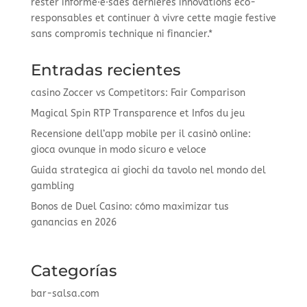
rester informé·e·sdes dernières innovations éco-
responsables et continuer à vivre cette magie festive
sans compromis technique ni financier.*
Entradas recientes
casino Zoccer vs Competitors: Fair Comparison
Magical Spin RTP Transparence et Infos du jeu
Recensione dell’app mobile per il casinò online:
gioca ovunque in modo sicuro e veloce
Guida strategica ai giochi da tavolo nel mondo del
gambling
Bonos de Duel Casino: cómo maximizar tus
ganancias en 2026
Categorías
bar-salsa.com