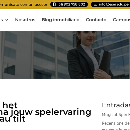
munícate con un asesor
(51) 902 758 802
info@esei.edu.pe
os
Nosotros
Blog inmobiliario
Contacto
Campus
 het
Entrada
ma jouw spelervaring
Magical Spin R
u tilt
Recensione del