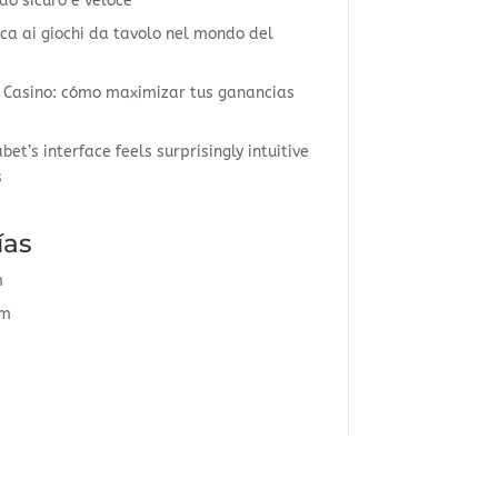
do sicuro e veloce
ca ai giochi da tavolo nel mondo del
 Casino: cómo maximizar tus ganancias
et’s interface feels surprisingly intuitive
s
ías
m
om