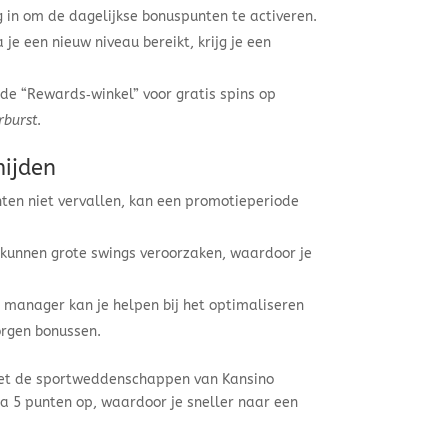
 in om de dagelijkse bonuspunten te activeren.
je een nieuw niveau bereikt, krijg je een
 de “Rewards‑winkel” voor gratis spins op
rburst
.
ijden
ten niet vervallen, kan een promotieperiode
 kunnen grote swings veroorzaken, waardoor je
e manager kan je helpen bij het optimaliseren
orgen bonussen.
et de sportweddenschappen van Kansino
tra 5 punten op, waardoor je sneller naar een