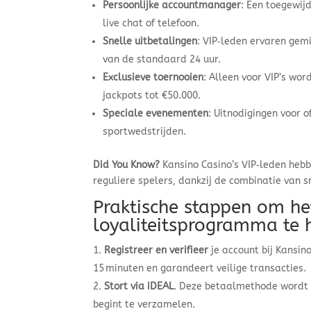
Persoonlijke accountmanager
: Een toegewij
live chat of telefoon.
Snelle uitbetalingen
: VIP‑leden ervaren gemi
van de standaard 24 uur.
Exclusieve toernooien
: Alleen voor VIP’s wo
jackpots tot €50.000.
Speciale evenementen
: Uitnodigingen voor 
sportwedstrijden.
Did You Know?
Kansino Casino’s VIP‑leden heb
reguliere spelers, dankzij de combinatie van s
Praktische stappen om he
loyaliteitsprogramma te 
Registreer en verifieer
je account bij Kansin
15 minuten en garandeert veilige transacties.
Stort via iDEAL
. Deze betaalmethode wordt 
begint te verzamelen.