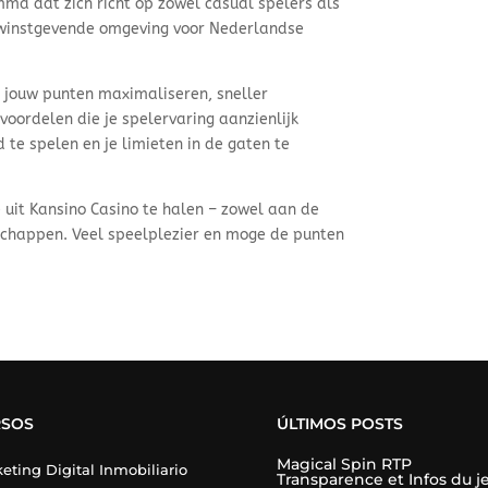
ma dat zich richt op zowel casual spelers als
en winstgevende omgeving voor Nederlandse
je jouw punten maximaliseren, sneller
voordelen die je spelervaring aanzienlijk
 te spelen en je limieten in de gaten te
 uit Kansino Casino te halen – zowel aan de
nschappen. Veel speelplezier en moge de punten
RSOS
ÚLTIMOS POSTS
Magical Spin RTP
eting Digital Inmobiliario
Transparence et Infos du j