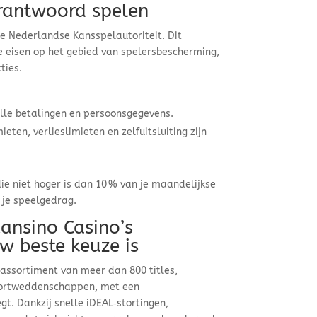
verantwoord spelen
de Nederlandse Kansspelautoriteit. Dit
e eisen op het gebied van spelersbescherming,
ties.
 alle betalingen en persoonsgegevens.
mieten, verlieslimieten en zelfuitsluiting zijn
die niet hoger is dan 10 % van je maandelijkse
 je speelgedrag.
nsino Casino’s
w beste keuze is
lassortiment van meer dan 800 titles,
sportweddenschappen, met een
t. Dankzij snelle iDEAL‑stortingen,