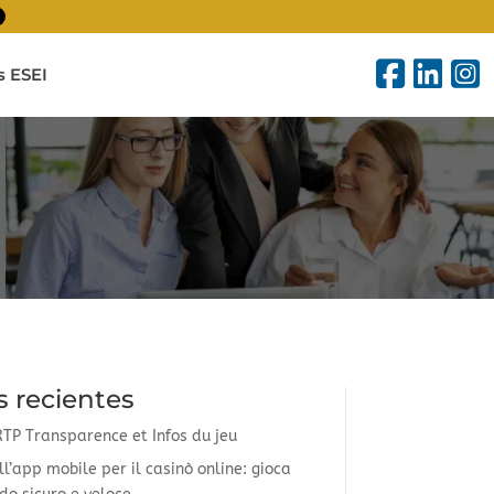
 ESEI
s recientes
TP Transparence et Infos du jeu
l’app mobile per il casinò online: gioca