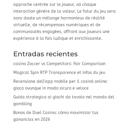
approche centrée sur le joueur, où chaque
interaction génère de la valeur. Le futur du jeu sera
sans doute un mélange harmonieux de réalité
virtuelle, de récompenses numériques et de
communautés engagées, offrant aux joueurs une
expérience à la fois ludique et enrichissante.
Entradas recientes
casino Zoccer vs Competitors: Fair Comparison
Magical Spin RTP Transparence et Infos du jeu
Recensione dell’app mobile per il casinò online:
gioca ovunque in modo sicuro e veloce
Guida strategica ai giochi da tavolo nel mondo del
gambling
Bonos de Duel Casino: cómo maximizar tus
ganancias en 2026