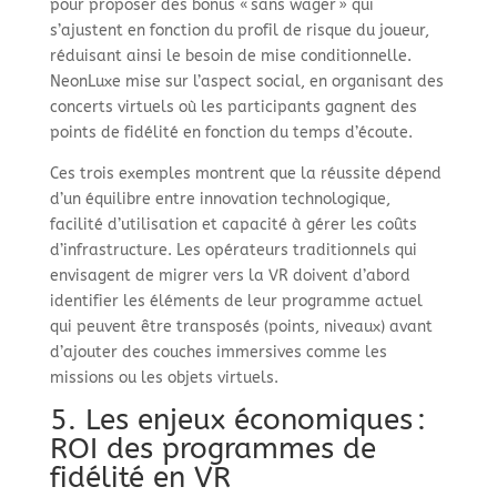
pour proposer des bonus « sans wager » qui
s’ajustent en fonction du profil de risque du joueur,
réduisant ainsi le besoin de mise conditionnelle.
NeonLuxe mise sur l’aspect social, en organisant des
concerts virtuels où les participants gagnent des
points de fidélité en fonction du temps d’écoute.
Ces trois exemples montrent que la réussite dépend
d’un équilibre entre innovation technologique,
facilité d’utilisation et capacité à gérer les coûts
d’infrastructure. Les opérateurs traditionnels qui
envisagent de migrer vers la VR doivent d’abord
identifier les éléments de leur programme actuel
qui peuvent être transposés (points, niveaux) avant
d’ajouter des couches immersives comme les
missions ou les objets virtuels.
5. Les enjeux économiques :
ROI des programmes de
fidélité en VR