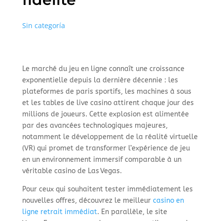
Sin categoría
Le marché du jeu en ligne connaît une croissance
exponentielle depuis la dernière décennie : les
plateformes de paris sportifs, les machines à sous
et les tables de live casino attirent chaque jour des
millions de joueurs. Cette explosion est alimentée
par des avancées technologiques majeures,
notamment le développement de la réalité virtuelle
(VR) qui promet de transformer l’expérience de jeu
en un environnement immersif comparable à un
véritable casino de Las Vegas.
Pour ceux qui souhaitent tester immédiatement les
nouvelles offres, découvrez le meilleur
casino en
ligne retrait immédiat
. En parallèle, le site