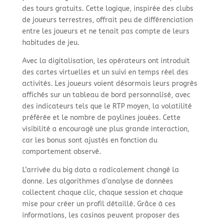
des tours gratuits. Cette logique, inspirée des clubs
de joueurs terrestres, offrait peu de différenciation
entre les joueurs et ne tenait pas compte de leurs
habitudes de jeu.
Avec la digitalisation, les opérateurs ont introduit
des cartes virtuelles et un suivi en temps réel des
activités. Les joueurs voient désormais leurs progrès
affichés sur un tableau de bord personnalisé, avec
des indicateurs tels que le RTP moyen, la volatilité
préférée et le nombre de paylines jouées. Cette
visibilité a encouragé une plus grande interaction,
car les bonus sont ajustés en fonction du
comportement observé.
L’arrivée du big data a radicalement changé la
donne. Les algorithmes d’analyse de données
collectent chaque clic, chaque session et chaque
mise pour créer un profil détaillé. Grâce à ces
informations, les casinos peuvent proposer des