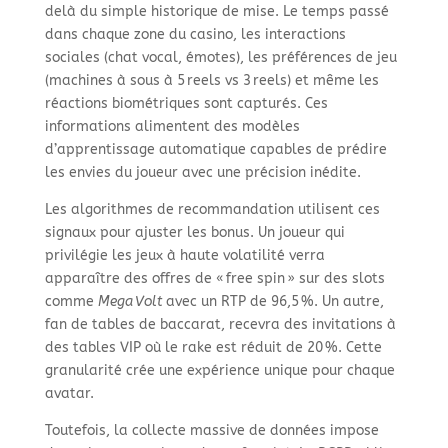
delà du simple historique de mise. Le temps passé
dans chaque zone du casino, les interactions
sociales (chat vocal, émotes), les préférences de jeu
(machines à sous à 5 reels vs 3 reels) et même les
réactions biométriques sont capturés. Ces
informations alimentent des modèles
d’apprentissage automatique capables de prédire
les envies du joueur avec une précision inédite.
Les algorithmes de recommandation utilisent ces
signaux pour ajuster les bonus. Un joueur qui
privilégie les jeux à haute volatilité verra
apparaître des offres de « free spin » sur des slots
comme
Mega Volt
avec un RTP de 96,5 %. Un autre,
fan de tables de baccarat, recevra des invitations à
des tables VIP où le rake est réduit de 20 %. Cette
granularité crée une expérience unique pour chaque
avatar.
Toutefois, la collecte massive de données impose