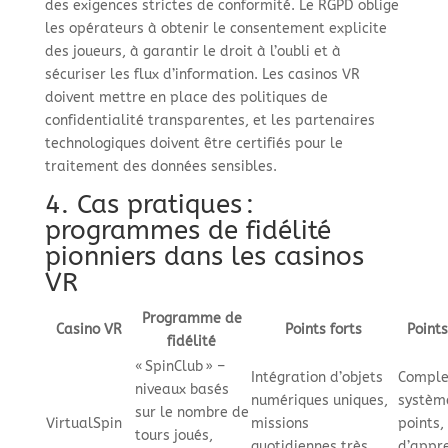
des exigences strictes de conformité. Le RGPD oblige
les opérateurs à obtenir le consentement explicite
des joueurs, à garantir le droit à l’oubli et à
sécuriser les flux d’information. Les casinos VR
doivent mettre en place des politiques de
confidentialité transparentes, et les partenaires
technologiques doivent être certifiés pour le
traitement des données sensibles.
4. Cas pratiques :
programmes de fidélité
pionniers dans les casinos
VR
Programme de
Casino VR
Points forts
Points
fidélité
« SpinClub » –
Intégration d’objets
Comple
niveaux basés
numériques uniques,
systèm
sur le nombre de
VirtualSpin
missions
points,
tours joués,
quotidiennes très
d’appr