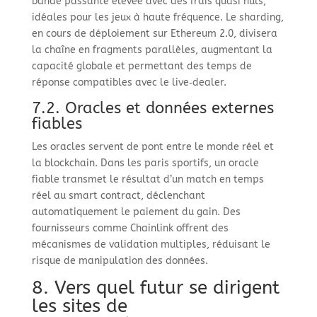
bande passante élevée avec des frais quasi nuls,
idéales pour les jeux à haute fréquence. Le sharding,
en cours de déploiement sur Ethereum 2.0, divisera
la chaîne en fragments parallèles, augmentant la
capacité globale et permettant des temps de
réponse compatibles avec le live‑dealer.
7.2. Oracles et données externes
fiables
Les oracles servent de pont entre le monde réel et
la blockchain. Dans les paris sportifs, un oracle
fiable transmet le résultat d’un match en temps
réel au smart contract, déclenchant
automatiquement le paiement du gain. Des
fournisseurs comme Chainlink offrent des
mécanismes de validation multiples, réduisant le
risque de manipulation des données.
8. Vers quel futur se dirigent
les sites de