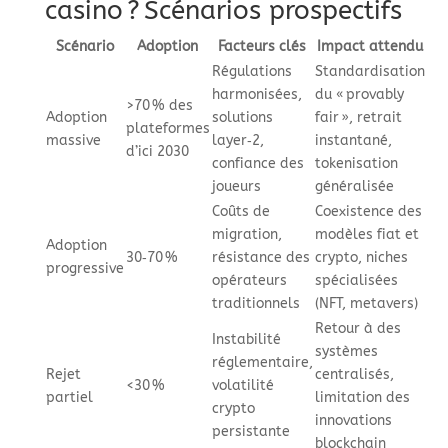
casino ? Scénarios prospectifs
Scénario
Adoption
Facteurs clés
Impact attendu
Régulations
Standardisation
harmonisées,
du « provably
>70 % des
Adoption
solutions
fair », retrait
plateformes
massive
layer‑2,
instantané,
d’ici 2030
confiance des
tokenisation
joueurs
généralisée
Coûts de
Coexistence des
migration,
modèles fiat et
Adoption
30‑70 %
résistance des
crypto, niches
progressive
opérateurs
spécialisées
traditionnels
(NFT, metavers)
Retour à des
Instabilité
systèmes
réglementaire,
Rejet
centralisés,
<30 %
volatilité
partiel
limitation des
crypto
innovations
persistante
blockchain