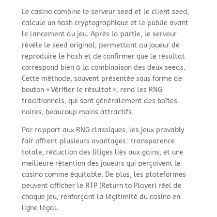
Le casino combine le serveur seed et le client seed,
calcule un hash cryptographique et le publie avant
le lancement du jeu. Après la partie, le serveur
révèle le seed original, permettant au joueur de
reproduire le hash et de confirmer que le résultat
correspond bien à la combinaison des deux seeds.
Cette méthode, souvent présentée sous forme de
bouton « Vérifier le résultat », rend les RNG
traditionnels, qui sont généralement des boîtes
noires, beaucoup moins attractifs.
Par rapport aux RNG classiques, les jeux provably
fair offrent plusieurs avantages : transparence
totale, réduction des litiges liés aux gains, et une
meilleure rétention des joueurs qui perçoivent le
casino comme équitable. De plus, les plateformes
peuvent afficher le RTP (Return to Player) réel de
chaque jeu, renforçant la légitimité du casino en
ligne légal.