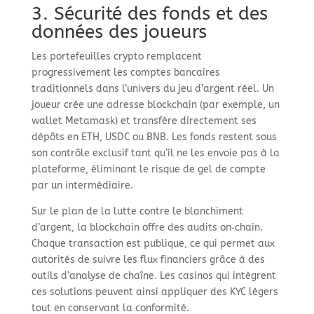
3. Sécurité des fonds et des
données des joueurs
Les portefeuilles crypto remplacent
progressivement les comptes bancaires
traditionnels dans l’univers du jeu d’argent réel. Un
joueur crée une adresse blockchain (par exemple, un
wallet Metamask) et transfère directement ses
dépôts en ETH, USDC ou BNB. Les fonds restent sous
son contrôle exclusif tant qu’il ne les envoie pas à la
plateforme, éliminant le risque de gel de compte
par un intermédiaire.
Sur le plan de la lutte contre le blanchiment
d’argent, la blockchain offre des audits on‑chain.
Chaque transaction est publique, ce qui permet aux
autorités de suivre les flux financiers grâce à des
outils d’analyse de chaîne. Les casinos qui intègrent
ces solutions peuvent ainsi appliquer des KYC légers
tout en conservant la conformité.