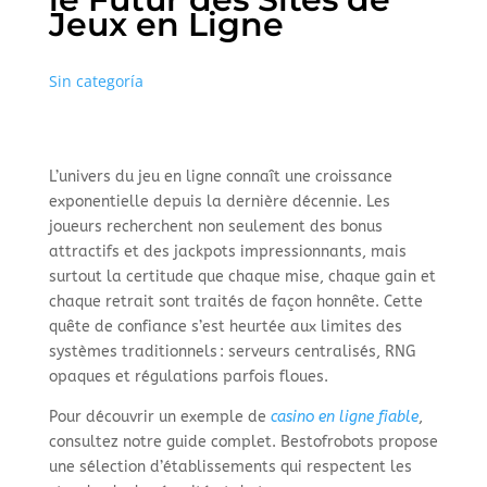
Jeux en Ligne
Sin categoría
L’univers du jeu en ligne connaît une croissance
exponentielle depuis la dernière décennie. Les
joueurs recherchent non seulement des bonus
attractifs et des jackpots impressionnants, mais
surtout la certitude que chaque mise, chaque gain et
chaque retrait sont traités de façon honnête. Cette
quête de confiance s’est heurtée aux limites des
systèmes traditionnels : serveurs centralisés, RNG
opaques et régulations parfois floues.
Pour découvrir un exemple de
casino en ligne fiable
,
consultez notre guide complet. Bestofrobots propose
une sélection d’établissements qui respectent les