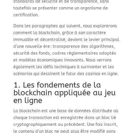
standards de sécurité et de transparence, sans
toutefois se présenter comme un organisme de
certification.
Dans les paragraphes qui suivent, nous explorerons
comment la blockchain, grâce à son caractère
immuable et décentralisé, devient le levier principal
d’une nouvelle ère : transparence des algorithmes,
sécurité des fonds, cadres réglementaires adaptés
et modèles économiques innovants. Nous verrons
également les défis techniques à surmonter et les
scénarios qui dessinent le futur des casinos en ligne.
1. Les fondements de la
blockchain appliquée au jeu
en ligne
La blockchain est une base de données distribuée où
chaque transaction est enregistrée dans un bloc lié
cryptographiquement au précédent. Une fois inscrit,
le contenu d’un bloc ne peut plus être modifié sans