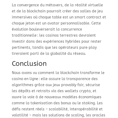
La convergence du métavers, de la réalité virtuelle
et de la blockchain pourrait créer des salles de jeu
immersives où chaque table est un smart contract et
chaque jeton est un avatar personnalisable. Cette
évolution bouleverserait la concurrence
traditionnelle : les casinos terrestres devraient
investir dans des expériences hybrides pour rester
pertinents, tandis que les opérateurs pure‑play
tireraient parti de la globalité du réseau.
Conclusion
Nous avons vu comment la blockchain transforme le
casino en ligne : elle assure la transparence des
algorithmes grâce aux jeux provably fair, sécurise
les dépôts et retraits via des wallets crypto, et
ouvre la voie à de nouveaux modèles économiques
comme la tokenisation des bonus ou le staking. Les
défis restent réels – scalabilité, interopérabilité et
volatilité – mais les solutions de scaling, les oracles