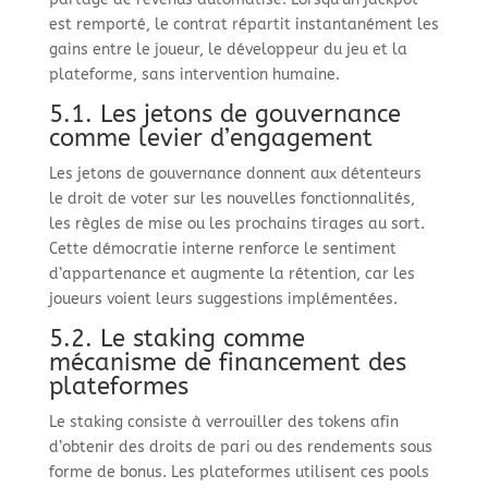
est remporté, le contrat répartit instantanément les
gains entre le joueur, le développeur du jeu et la
plateforme, sans intervention humaine.
5.1. Les jetons de gouvernance
comme levier d’engagement
Les jetons de gouvernance donnent aux détenteurs
le droit de voter sur les nouvelles fonctionnalités,
les règles de mise ou les prochains tirages au sort.
Cette démocratie interne renforce le sentiment
d’appartenance et augmente la rétention, car les
joueurs voient leurs suggestions implémentées.
5.2. Le staking comme
mécanisme de financement des
plateformes
Le staking consiste à verrouiller des tokens afin
d’obtenir des droits de pari ou des rendements sous
forme de bonus. Les plateformes utilisent ces pools