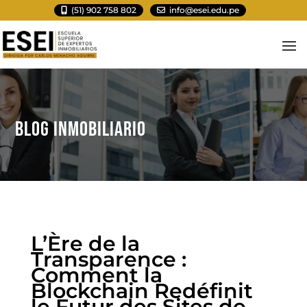
(51) 902 758 802
info@esei.edu.pe
BLOG INMOBILIARIO
L’Ère de la
Transparence :
Comment la
Blockchain Redéfinit
le Futur des Sites de