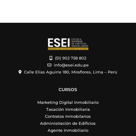
(51) 902 758 802
info@esei.edu.pe
Calle Elías Aguirre 180, Miraflores, Lima – Perú
CURSOS
Marketing Digital Inmobiliario
Tasación Inmobiliaria
Contratos Inmobilarios
Administración de Edificios
Agente Inmobiliario