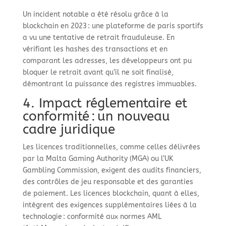
Un incident notable a été résolu grâce à la
blockchain en 2023 : une plateforme de paris sportifs
a vu une tentative de retrait frauduleuse. En
vérifiant les hashes des transactions et en
comparant les adresses, les développeurs ont pu
bloquer le retrait avant qu’il ne soit finalisé,
démontrant la puissance des registres immuables.
4. Impact réglementaire et
conformité : un nouveau
cadre juridique
Les licences traditionnelles, comme celles délivrées
par la Malta Gaming Authority (MGA) ou l’UK
Gambling Commission, exigent des audits financiers,
des contrôles de jeu responsable et des garanties
de paiement. Les licences blockchain, quant à elles,
intègrent des exigences supplémentaires liées à la
technologie : conformité aux normes AML