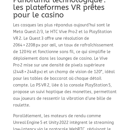
les plateformes VR prêtes
pour le casino
Les casques les plus répandus aujourd’hui sont le
Meta Quest 2/3, le HTC Vive Pro 2 et la PlayStation
VR 2. Le Quest 3 offre une résolution de
2064 × 2208 px par œil, un taux de rafraîchissement
de 120 Hz et fonctionne sans fil, ce qui simplifie le
déploiement dans les lounges de casino. Le Vive
Pro 2 mise sur une densité de pixels supérieure
(2448 × 2448 px) et un champ de vision de 120°, idéal
pour les tables de baccarat où chaque détail
compte. La PS VR 2, liée à la console PlayStation 5,
propose un suivi haptique des manettes, permettant
aux joueurs de ressentir la vibration d’une bille de
roulette.
Parallèlement, les moteurs de rendu comme
Unreal Engine 5 et Unity 2022 intègrent le streaming
low‑latency via le protocole WebRTC, réduisant le