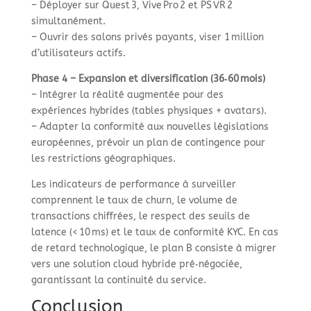
– Déployer sur Quest 3, Vive Pro 2 et PS VR 2
simultanément.
– Ouvrir des salons privés payants, viser 1 million
d’utilisateurs actifs.
Phase 4 – Expansion et diversification (36‑60 mois)
– Intégrer la réalité augmentée pour des
expériences hybrides (tables physiques + avatars).
– Adapter la conformité aux nouvelles législations
européennes, prévoir un plan de contingence pour
les restrictions géographiques.
Les indicateurs de performance à surveiller
comprennent le taux de churn, le volume de
transactions chiffrées, le respect des seuils de
latence (< 10 ms) et le taux de conformité KYC. En cas
de retard technologique, le plan B consiste à migrer
vers une solution cloud hybride pré‑négociée,
garantissant la continuité du service.
Conclusion