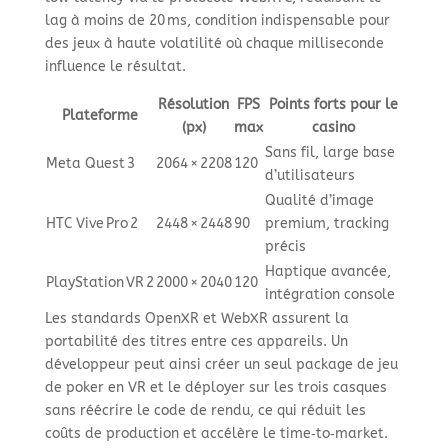
lag à moins de 20 ms, condition indispensable pour
des jeux à haute volatilité où chaque milliseconde
influence le résultat.
Résolution
FPS
Points forts pour le
Plateforme
(px)
max
casino
Sans fil, large base
Meta Quest 3
2064 × 2208
120
d’utilisateurs
Qualité d’image
HTC Vive Pro 2
2448 × 2448
90
premium, tracking
précis
Haptique avancée,
PlayStation VR 2
2000 × 2040
120
intégration console
Les standards OpenXR et WebXR assurent la
portabilité des titres entre ces appareils. Un
développeur peut ainsi créer un seul package de jeu
de poker en VR et le déployer sur les trois casques
sans réécrire le code de rendu, ce qui réduit les
coûts de production et accélère le time‑to‑market.