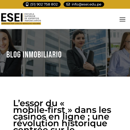
(51) 902 758 802
info@esei.edu.pe
BLOG INMOBILIARIO
L’essor du «
mobile‑first » dans les
casinos en ligne : une
révolution historique
centrée sur le