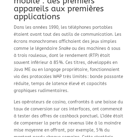
mobile : des premiers
appareils aux premières
applications
Dans les années 1990, les téléphones portables
étaient avant tout des outils de communication. Les
écrans monochromes affichaient des jeux simples
comme le légendaire
Snake
ou des machines à sous
à trois rouleaux, dont le rendement (RTP) était
souvent inférieur à 85 %. Ces titres, développés en
Java ME ou en langage propriétaire, fonctionnaient
via des protocoles WAP très limités : bande passante
réduite, temps de latence élevé et capacités
graphiques rudimentaires.
Les opérateurs de casino, confrontés à une baisse du
taux de conversion sur ces interfaces, ont commencé
à tester des offres de cashback ponctuel. L’idée était
de compenser la perte de revenus liée à la moindre
mise moyenne en offrant, par exemple, 5 % du