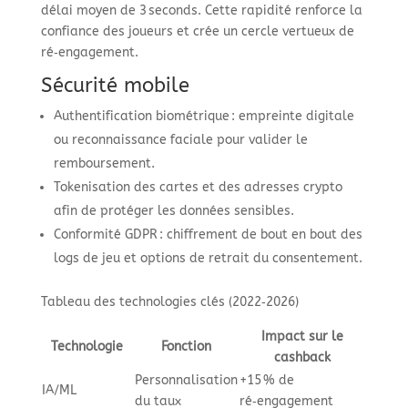
délai moyen de 3 seconds. Cette rapidité renforce la
confiance des joueurs et crée un cercle vertueux de
ré‑engagement.
Sécurité mobile
Authentification biométrique : empreinte digitale
ou reconnaissance faciale pour valider le
remboursement.
Tokenisation des cartes et des adresses crypto
afin de protéger les données sensibles.
Conformité GDPR : chiffrement de bout en bout des
logs de jeu et options de retrait du consentement.
Tableau des technologies clés (2022‑2026)
Impact sur le
Technologie
Fonction
cashback
Personnalisation
+15 % de
IA/ML
du taux
ré‑engagement