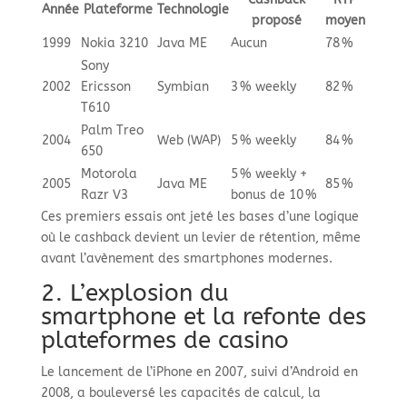
Année
Plateforme
Technologie
proposé
moyen
1999
Nokia 3210
Java ME
Aucun
78 %
Sony
2002
Ericsson
Symbian
3 % weekly
82 %
T610
Palm Treo
2004
Web (WAP)
5 % weekly
84 %
650
Motorola
5 % weekly +
2005
Java ME
85 %
Razr V3
bonus de 10 %
Ces premiers essais ont jeté les bases d’une logique
où le cashback devient un levier de rétention, même
avant l’avènement des smartphones modernes.
2. L’explosion du
smartphone et la refonte des
plateformes de casino
Le lancement de l’iPhone en 2007, suivi d’Android en
2008, a bouleversé les capacités de calcul, la