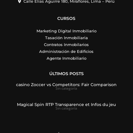
Calle Elías Aguirre 180, Miraflores, Lima – Perú
CURSOS
Marketing Digital Inmobiliario
Tasación Inmobiliaria
Contratos Inmobilarios
Administración de Edificios
Agente Inmobiliario
ÚLTIMOS POSTS
casino Zoccer vs Competitors: Fair Comparison
Sin categoría
Magical Spin RTP Transparence et Infos du jeu
Sin categoría