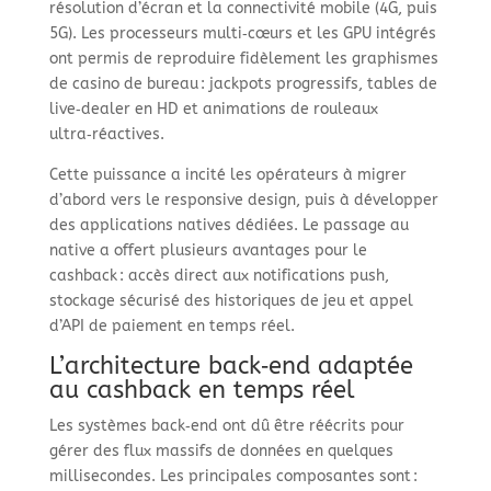
résolution d’écran et la connectivité mobile (4G, puis
5G). Les processeurs multi‑cœurs et les GPU intégrés
ont permis de reproduire fidèlement les graphismes
de casino de bureau : jackpots progressifs, tables de
live‑dealer en HD et animations de rouleaux
ultra‑réactives.
Cette puissance a incité les opérateurs à migrer
d’abord vers le responsive design, puis à développer
des applications natives dédiées. Le passage au
native a offert plusieurs avantages pour le
cashback : accès direct aux notifications push,
stockage sécurisé des historiques de jeu et appel
d’API de paiement en temps réel.
L’architecture back‑end adaptée
au cashback en temps réel
Les systèmes back‑end ont dû être réécrits pour
gérer des flux massifs de données en quelques
millisecondes. Les principales composantes sont :