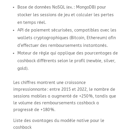
Base de données NoSQL (ex. : MongoDB) pour
stocker les sessions de jeu et calculer les pertes
en temps réel.
API de paiement sécurisées, compatibles avec les
wallets cryptographiques (Bitcoin, Ethereum) afin
d’effectuer des remboursements instantanés.
Moteur de règle qui applique des pourcentages de
cashback différents selon le profil (newbie, silver,
gold).
Les chiffres montrent une croissance
impressionnante : entre 2015 et 2022, le nombre de
sessions mobiles a augmenté de +250 %, tandis que
le volume des remboursements cashback a
progressé de +180 %.
Liste des avantages du modèle native pour le
cashback