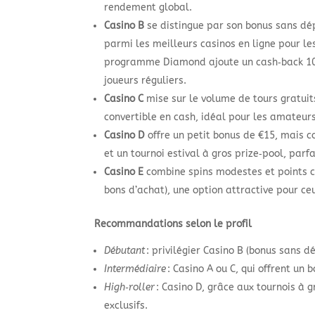
rendement global.
Casino B
se distingue par son bonus sans dép
parmi les meilleurs casinos en ligne pour le
programme Diamond ajoute un cash‑back 10 
joueurs réguliers.
Casino C
mise sur le volume de tours gratuits
convertible en cash, idéal pour les amateur
Casino D
offre un petit bonus de €15, mai
et un tournoi estival à gros prize‑pool, parf
Casino E
combine spins modestes et points c
bons d’achat), une option attractive pour ce
Recommandations selon le profil
Débutant
: privilégier Casino B (bonus sans d
Intermédiaire
: Casino A ou C, qui offrent un 
High‑roller
: Casino D, grâce aux tournois à 
exclusifs.