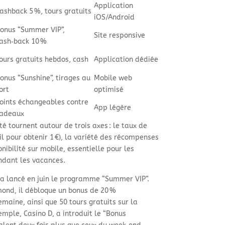
Application
ashback 5 %, tours gratuits
iOS/Android
onus “Summer VIP”,
Site responsive
ash‑back 10 %
ours gratuits hebdos, cash
Application dédiée
onus “Sunshine”, tirages au
Mobile web
ort
optimisé
oints échangeables contre
App légère
adeaux
é tournent autour de trois axes : le taux de
il pour obtenir 1 €), la variété des récompenses
nibilité sur mobile, essentielle pour les
ndant les vacances.
 a lancé en juin le programme “Summer VIP”.
mond, il débloque un bonus de 20 %
aine, ainsi que 50 tours gratuits sur la
mple, Casino D, a introduit le “Bonus