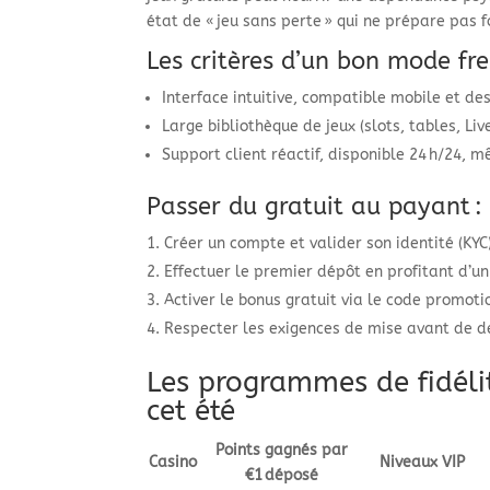
état de « jeu sans perte » qui ne prépare pas f
Les critères d’un bon mode fr
Interface intuitive, compatible mobile et de
Large bibliothèque de jeux (slots, tables, Liv
Support client réactif, disponible 24 h/24,
Passer du gratuit au payant : 
Créer un compte et valider son identité (KYC)
Effectuer le premier dépôt en profitant d’u
Activer le bonus gratuit via le code promoti
Respecter les exigences de mise avant de d
Les programmes de fidéli
cet été
Points gagnés par
Casino
Niveaux VIP
€1 déposé