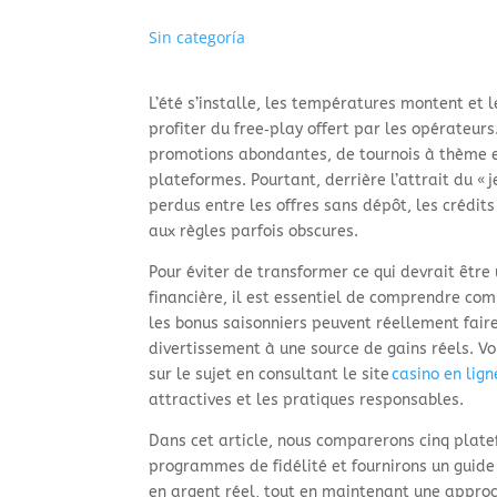
Sin categoría
L’été s’installe, les températures montent et l
profiter du free‑play offert par les opérateur
promotions abondantes, de tournois à thème et
plateformes. Pourtant, derrière l’attrait du « 
perdus entre les offres sans dépôt, les crédit
aux règles parfois obscures.
Pour éviter de transformer ce qui devrait êtr
financière, il est essentiel de comprendre com
les bonus saisonniers peuvent réellement fair
divertissement à une source de gains réels. V
sur le sujet en consultant le site
casino en lign
attractives et les pratiques responsables.
Dans cet article, nous comparerons cinq plat
programmes de fidélité et fournirons un guide 
en argent réel, tout en maintenant une appro