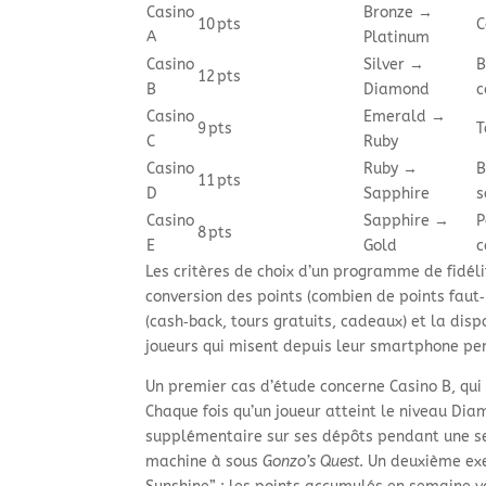
Casino
Bronze →
10 pts
C
A
Platinum
Casino
Silver →
B
12 pts
B
Diamond
c
Casino
Emerald →
9 pts
T
C
Ruby
Casino
Ruby →
B
11 pts
D
Sapphire
s
Casino
Sapphire →
P
8 pts
E
Gold
c
Les critères de choix d’un programme de fidélit
conversion des points (combien de points faut‑
(cash‑back, tours gratuits, cadeaux) et la dispo
joueurs qui misent depuis leur smartphone pe
Un premier cas d’étude concerne Casino B, qui
Chaque fois qu’un joueur atteint le niveau Dia
supplémentaire sur ses dépôts pendant une sem
machine à sous
Gonzo’s Quest
. Un deuxième exe