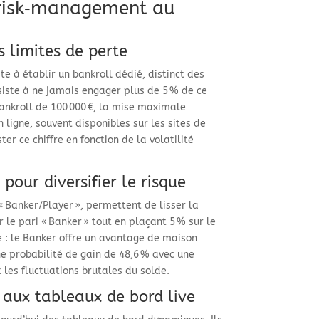
 risk‑management au
s limites de perte
te à établir un bankroll dédié, distinct des
siste à ne jamais engager plus de 5 % de ce
bankroll de 100 000 €, la mise maximale
n ligne, souvent disponibles sur les sites de
 ce chiffre en fonction de la volatilité
 pour diversifier le risque
 « Banker/Player », permettent de lisser la
 le pari « Banker » tout en plaçant 5 % sur le
ée : le Banker offre un avantage de maison
ne probabilité de gain de 48,6 % avec une
 les fluctuations brutales du solde.
e aux tableaux de bord live