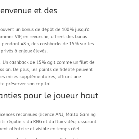
ienvenue et des
souvent un bonus de dépôt de 100 % jusqu’à
ammes VIP, en revanche, offrent des bonus
és pendant 48 h, des cashbacks de 15 % sur les
 privés à enjeux élevés.
e. Un cashback de 15 % agit comme un filet de
sion. De plus, les points de fidélité peuvent
des mises supplémentaires, offrant une
ite préserver son capital.
ranties pour le joueur haut
 licences reconnues (licence ANJ, Malta Gaming
its réguliers du RNG et du flux vidéo, assurant
ment aléatoire et visible en temps réel.