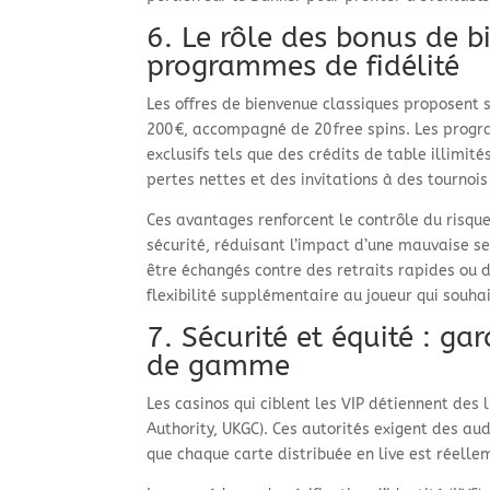
6. Le rôle des bonus de b
programmes de fidélité
Les offres de bienvenue classiques proposent 
200 €, accompagné de 20 free spins. Les progr
exclusifs tels que des crédits de table illimit
pertes nettes et des invitations à des tournois
Ces avantages renforcent le contrôle du risqu
sécurité, réduisant l’impact d’une mauvaise ses
être échangés contre des retraits rapides ou 
flexibilité supplémentaire au joueur qui souha
7. Sécurité et équité : ga
de gamme
Les casinos qui ciblent les VIP détiennent des
Authority, UKGC). Ces autorités exigent des aud
que chaque carte distribuée en live est réelle