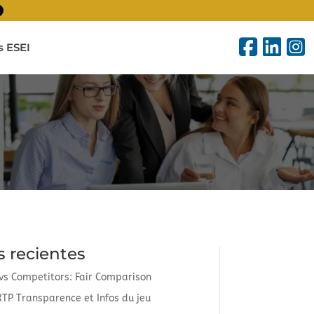
 ESEI
s recientes
 vs Competitors: Fair Comparison
TP Transparence et Infos du jeu