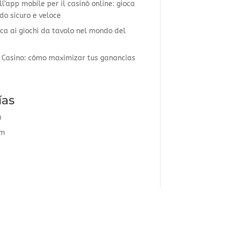
l’app mobile per il casinò online: gioca
do sicuro e veloce
ca ai giochi da tavolo nel mondo del
 Casino: cómo maximizar tus ganancias
ías
m
om