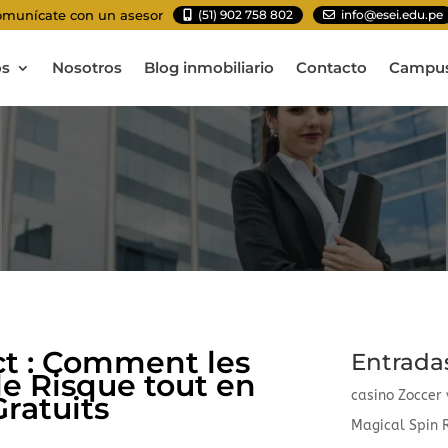
munícate con un asesor
(51) 902 758 802
info@esei.edu.pe
os
Nosotros
Blog inmobiliario
Contacto
Campus
ct : Comment les
Entrada
le Risque tout en
casino Zoccer
Gratuits
Magical Spin R