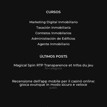
CURSOS
Marketing Digital Inmobiliario
Tasación Inmobiliaria
Contratos Inmobilarios
Administración de Edificios
Agente Inmobiliario
ÚLTIMOS POSTS
Magical Spin RTP Transparence et Infos du jeu
Sin categoría
Recensione dell’app mobile per il casinò online:
gioca ovunque in modo sicuro e veloce
public