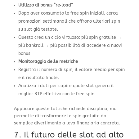
Utilizzo di bonus “re‑load”
Dopo aver consumato le free spin iniziali, cerca
promozioni settimanali che offrono ulteriori spin
su slot già testate.
Questo crea un ciclo virtuoso: più spin gratuite →
più bankroll → più possibilità di accedere a nuovi
bonus.
Monitoraggio delle metriche
Registra il numero di spin, il valore medio per spin
e il risultato finale.
Analizza i dati per capire quale slot genera il
miglior RTP effettivo con le free spin.
Applicare queste tattiche richiede disciplina, ma
permette di trasformare le spin gratuite da
semplice divertimento a leva finanziaria concreta.
7. Il futuro delle slot ad alto