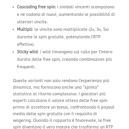
Cascading free spin
: i simboli vincenti scompaiono
e ne cadono di nuovi, aumentando le possibilità di
ulteriori vincite.
Multipli
: le vincite sono moltiplicate (2x, 3x, 5x)
durante le spin gratuite, potenziando l’RTP
effettivo.
Sticky wild
: i wild rimangono sul rullo per l’intera
durata delle free spin, creando combinazioni più
frequenti.
Queste varianti non solo rendono l’esperienza più
dinamica, ma forniscono anche una “spinta”
statistica al ritorno complessivo. I giocatori più
esperti calcolano il valore atteso delle free spin
prima di accettare un bonus, confrontando il payout
medio delle spin gratuite con il requisito di
wagering. Quando il rapporto è favorevole, le free
spin diventano il vero motore che trasforma un RTP