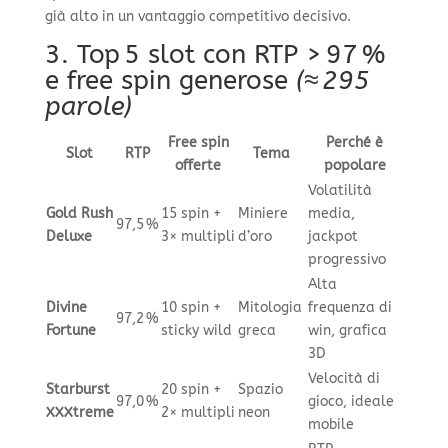
già alto in un vantaggio competitivo decisivo.
3. Top 5 slot con RTP > 97 %
e free spin generose
(≈ 295
parole)
Free spin
Perché è
Slot
RTP
Tema
offerte
popolare
Volatilità
Gold Rush
15 spin +
Miniere
media,
97,5 %
Deluxe
3× multipli
d’oro
jackpot
progressivo
Alta
Divine
10 spin +
Mitologia
frequenza di
97,2 %
Fortune
sticky wild
greca
win, grafica
3D
Velocità di
Starburst
20 spin +
Spazio
97,0 %
gioco, ideale
XXXtreme
2× multipli
neon
mobile