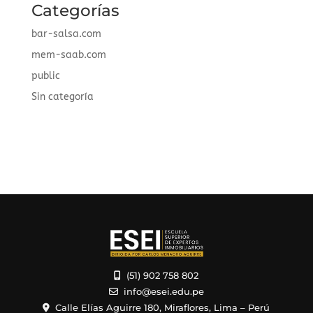
Categorías
bar-salsa.com
mem-saab.com
public
Sin categoría
(51) 902 758 802
info@esei.edu.pe
Calle Elías Aguirre 180, Miraflores, Lima – Perú