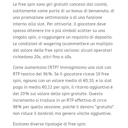
Le free spin sono giri gratuiti concessi dal casinò,
solitamente come parte di un bonus di benvenuto, di
una promozione settimanale o di una funzione
interna alla slot. Per attivarle, il giocatore deve
spesso ottenere tre o più simboli scatter su una
singola spin, o raggiungere un requisito di deposito.
Le condizioni di wagering (scommettere un multiplo
del valore delle free spin) variano: alcuni operatori
richiedono 20x, altri fino a 40x.
Come aumentano l’RTP? Immaginiamo una slot con
RTP teorico del 96 %. Se il giocatore riceve 10 free
spin, ognuna con un valore medio di €0,10, e la slot
paga in media €0,12 per spin, il ritorno aggiuntivo è
del 20 % sul valore delle spin gratuite. Questo
incremento si traduce in un RTP effettivo di circa
98 % per quella sessione, poiché il denaro “gratuito”
non riduce il bankroll ma genera vincite aggiuntive.
Esistono diverse tipologie di free spin: