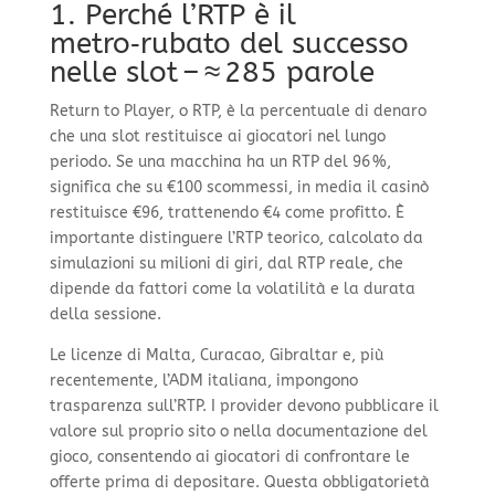
1. Perché l’RTP è il
metro‑rubato del successo
nelle slot – ≈ 285 parole
Return to Player, o RTP, è la percentuale di denaro
che una slot restituisce ai giocatori nel lungo
periodo. Se una macchina ha un RTP del 96 %,
significa che su €100 scommessi, in media il casinò
restituisce €96, trattenendo €4 come profitto. È
importante distinguere l’RTP teorico, calcolato da
simulazioni su milioni di giri, dal RTP reale, che
dipende da fattori come la volatilità e la durata
della sessione.
Le licenze di Malta, Curacao, Gibraltar e, più
recentemente, l’ADM italiana, impongono
trasparenza sull’RTP. I provider devono pubblicare il
valore sul proprio sito o nella documentazione del
gioco, consentendo ai giocatori di confrontare le
offerte prima di depositare. Questa obbligatorietà