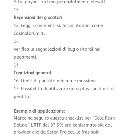
Alta: payout rari ma potenzialmente elevati.
Recensioni dei giocatori
Leggi i commenti su forum italiani come
CasinòForum.it.
Verifica le segnalazioni di bug o ritardi nei
pagamenti.
Condizioni generali
Limiti di puntata minima e massima.
Possibilità di utilizzare auto‑play con limiti di
perdita.
Esempio di applicazione
:
Marco ha seguito questa checklist per “Gold Rush
Deluxe”. L’RTP del 97,5 % era confermato sia dal
provider che da Seren Project, le free spin