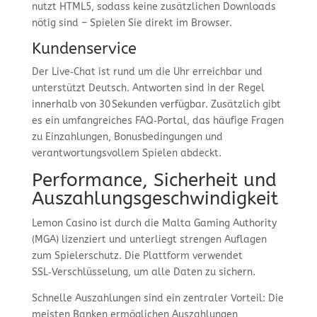
nutzt HTML5, sodass keine zusätzlichen Downloads
nötig sind – Spielen Sie direkt im Browser.
Kundenservice
Der Live‑Chat ist rund um die Uhr erreichbar und
unterstützt Deutsch. Antworten sind in der Regel
innerhalb von 30 Sekunden verfügbar. Zusätzlich gibt
es ein umfangreiches FAQ‑Portal, das häufige Fragen
zu Einzahlungen, Bonusbedingungen und
verantwortungsvollem Spielen abdeckt.
Performance, Sicherheit und
Auszahlungsgeschwindigkeit
Lemon Casino ist durch die Malta Gaming Authority
(MGA) lizenziert und unterliegt strengen Auflagen
zum Spielerschutz. Die Plattform verwendet
SSL‑Verschlüsselung, um alle Daten zu sichern.
Schnelle Auszahlungen sind ein zentraler Vorteil: Die
meisten Banken ermöglichen Auszahlungen