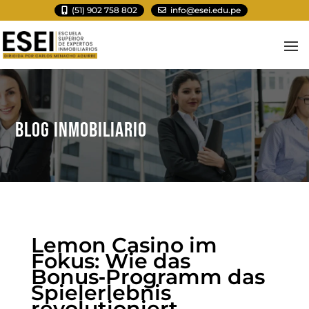
(51) 902 758 802
info@esei.edu.pe
BLOG INMOBILIARIO
Lemon Casino im
Fokus: Wie das
Bonus‑Programm das
Spielerlebnis
revolutioniert