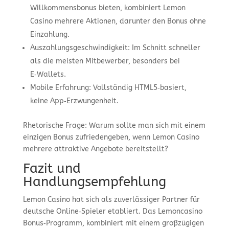
Willkommensbonus bieten, kombiniert Lemon
Casino mehrere Aktionen, darunter den Bonus ohne
Einzahlung.
Auszahlungsgeschwindigkeit: Im Schnitt schneller
als die meisten Mitbewerber, besonders bei
E‑Wallets.
Mobile Erfahrung: Vollständig HTML5‑basiert,
keine App‑Erzwungenheit.
Rhetorische Frage: Warum sollte man sich mit einem
einzigen Bonus zufriedengeben, wenn Lemon Casino
mehrere attraktive Angebote bereitstellt?
Fazit und
Handlungsempfehlung
Lemon Casino hat sich als zuverlässiger Partner für
deutsche Online‑Spieler etabliert. Das Lemoncasino
Bonus‑Programm, kombiniert mit einem großzügigen