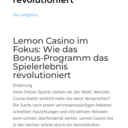
Sin categoría
Lemon Casino im
Fokus: Wie das
Bonus‑Programm das
Spielerlebnis
revolutioniert
Einleitung
Viele Online‑Spieler stehen vor der Wahl: Welches
Casino bietet wirklich mehr als leere Versprechen?
Die Suche nach einem vertrauenswürdigen Anbieter,
schnellen Auszahlungen und attraktiven Aktionen
kann schnell überfordernd wirken. Lemon Casino hat
in den letzten Jahren durch ein durchdachtes