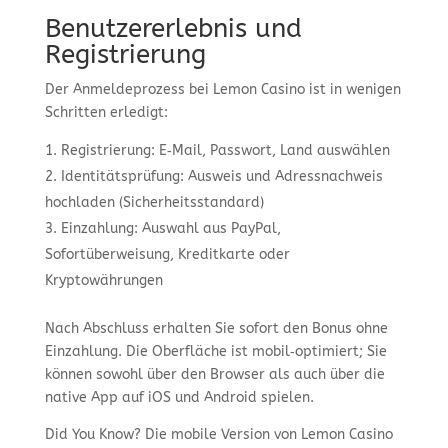
Benutzererlebnis und
Registrierung
Der Anmeldeprozess bei Lemon Casino ist in wenigen
Schritten erledigt:
Registrierung: E‑Mail, Passwort, Land auswählen
Identitätsprüfung: Ausweis und Adressnachweis
hochladen (Sicherheitsstandard)
Einzahlung: Auswahl aus PayPal,
Sofortüberweisung, Kreditkarte oder
Kryptowährungen
Nach Abschluss erhalten Sie sofort den Bonus ohne
Einzahlung. Die Oberfläche ist mobil‑optimiert; Sie
können sowohl über den Browser als auch über die
native App auf iOS und Android spielen.
Did You Know? Die mobile Version von Lemon Casino