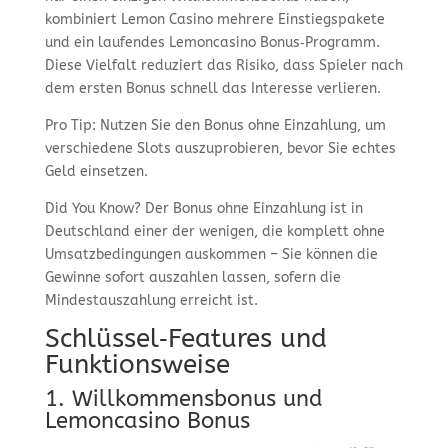
kombiniert Lemon Casino mehrere Einstiegspakete
und ein laufendes Lemoncasino Bonus‑Programm.
Diese Vielfalt reduziert das Risiko, dass Spieler nach
dem ersten Bonus schnell das Interesse verlieren.
Pro Tip: Nutzen Sie den Bonus ohne Einzahlung, um
verschiedene Slots auszuprobieren, bevor Sie echtes
Geld einsetzen.
Did You Know? Der Bonus ohne Einzahlung ist in
Deutschland einer der wenigen, die komplett ohne
Umsatzbedingungen auskommen – Sie können die
Gewinne sofort auszahlen lassen, sofern die
Mindestauszahlung erreicht ist.
Schlüssel‑Features und
Funktionsweise
1. Willkommensbonus und
Lemoncasino Bonus