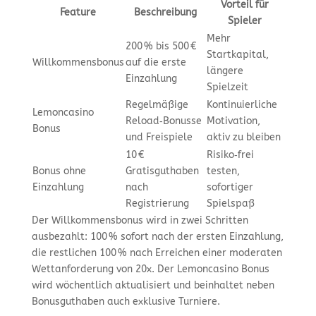
Vorteil für
Feature
Beschreibung
Spieler
Mehr
200 % bis 500 €
Startkapital,
Willkommensbonus
auf die erste
längere
Einzahlung
Spielzeit
Regelmäßige
Kontinuierliche
Lemoncasino
Reload‑Bonusse
Motivation,
Bonus
und Freispiele
aktiv zu bleiben
10 €
Risiko‑frei
Bonus ohne
Gratisguthaben
testen,
Einzahlung
nach
sofortiger
Registrierung
Spielspaß
Der Willkommensbonus wird in zwei Schritten
ausbezahlt: 100 % sofort nach der ersten Einzahlung,
die restlichen 100 % nach Erreichen einer moderaten
Wettanforderung von 20x. Der Lemoncasino Bonus
wird wöchentlich aktualisiert und beinhaltet neben
Bonusguthaben auch exklusive Turniere.