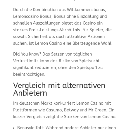
Durch die Kombination aus Willkommensbonus,
Lemoncasino Bonus, Bonus ohne Einzahlung und
schnellen Auszahlungen bietet das Casino ein
starkes Preis‑Leistungs‑Verhältnis. Für Spieler, die
sowohl Sicherheit als auch attraktive Aktionen
suchen, ist Lemon Casino eine überzeugende Wahl.
Did You Know? Das Setzen von täglichen
Verlustlimits kann das Risiko von Spielsucht
signifikant reduzieren, ohne den Spielspaß zu
beeinträchtigen.
Vergleich mit alternativen
Anbietern
Im deutschen Markt konkurriert Lemon Casino mit
Plattformen wie Casumo, Betway und Mr Green. Ein
kurzer Vergleich zeigt die Stärken von Lemon Casino:
Bonusvielfalt: Während andere Anbieter nur einen