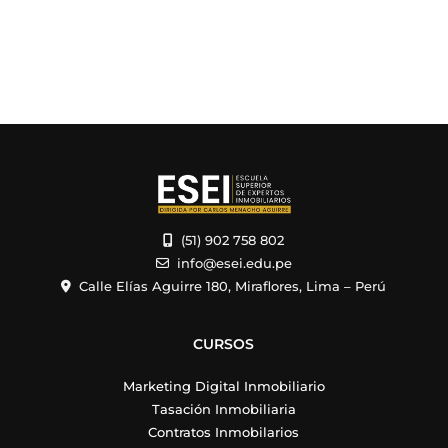
(51) 902 758 802
info@esei.edu.pe
Calle Elías Aguirre 180, Miraflores, Lima – Perú
CURSOS
Marketing Digital Inmobiliario
Tasación Inmobiliaria
Contratos Inmobilarios