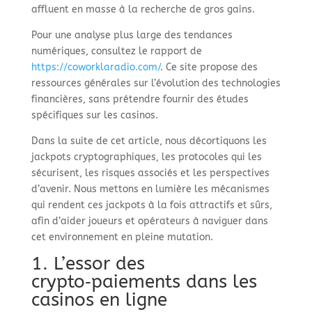
affluent en masse à la recherche de gros gains.
Pour une analyse plus large des tendances
numériques, consultez le rapport de
https://coworklaradio.com/
. Ce site propose des
ressources générales sur l’évolution des technologies
financières, sans prétendre fournir des études
spécifiques sur les casinos.
Dans la suite de cet article, nous décortiquons les
jackpots cryptographiques, les protocoles qui les
sécurisent, les risques associés et les perspectives
d’avenir. Nous mettons en lumière les mécanismes
qui rendent ces jackpots à la fois attractifs et sûrs,
afin d’aider joueurs et opérateurs à naviguer dans
cet environnement en pleine mutation.
1. L’essor des
crypto‑paiements dans les
casinos en ligne