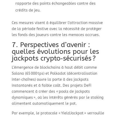
rapporte des points échangeables contre des
crédits de jeu.
Ces mesures visent à équilibrer l’attraction massive
de la période festive avec la nécessité de protéger
les fonds des joueurs contre les menaces accrues.
7. Perspectives d’avenir :
quelles évolutions pour les
jackpots crypto‑sécurisés ?
L’émergence de blockchains à haut débit comme
Solana (65 000 tps) et Polkadot (décentralisation
inter‑chaînes) ouvre la porte à des jackpots
instantanés et à faible coût. Des projets DeFi
commencent à créer des « pools de jackpots
dynamiques », où les intérêts générés par le staking
alimentent automatiquement le pot.
Par exemple, le protocole « YieldJackpot » verrouille