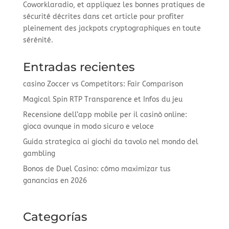
Coworklaradio, et appliquez les bonnes pratiques de
sécurité décrites dans cet article pour profiter
pleinement des jackpots cryptographiques en toute
sérénité.
Entradas recientes
casino Zoccer vs Competitors: Fair Comparison
Magical Spin RTP Transparence et Infos du jeu
Recensione dell’app mobile per il casinò online:
gioca ovunque in modo sicuro e veloce
Guida strategica ai giochi da tavolo nel mondo del
gambling
Bonos de Duel Casino: cómo maximizar tus
ganancias en 2026
Categorías