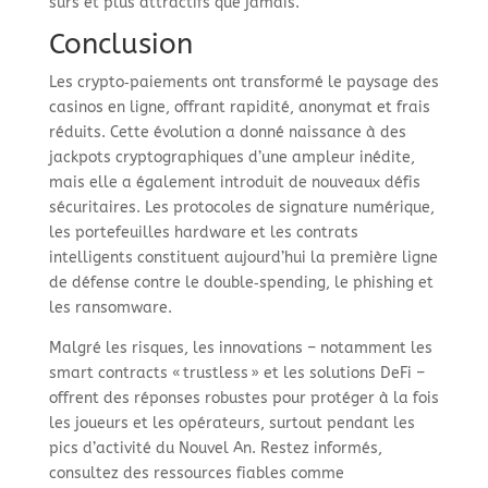
sûrs et plus attractifs que jamais.
Conclusion
Les crypto‑paiements ont transformé le paysage des
casinos en ligne, offrant rapidité, anonymat et frais
réduits. Cette évolution a donné naissance à des
jackpots cryptographiques d’une ampleur inédite,
mais elle a également introduit de nouveaux défis
sécuritaires. Les protocoles de signature numérique,
les portefeuilles hardware et les contrats
intelligents constituent aujourd’hui la première ligne
de défense contre le double‑spending, le phishing et
les ransomware.
Malgré les risques, les innovations – notamment les
smart contracts « trustless » et les solutions DeFi –
offrent des réponses robustes pour protéger à la fois
les joueurs et les opérateurs, surtout pendant les
pics d’activité du Nouvel An. Restez informés,
consultez des ressources fiables comme