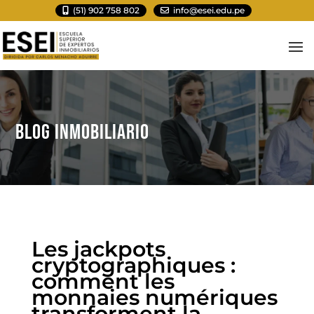
(51) 902 758 802
info@esei.edu.pe
BLOG INMOBILIARIO
Les jackpots
cryptographiques :
comment les
monnaies numériques
transforment la