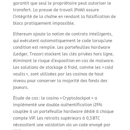
garantit que seul le propriétaire peut autoriser le
transfert. La preuve de travail (PoW) assure
l’intégrité de la chaîne en rendant la falsification de
blocs pratiquement impossible.
Ethereum ajoute la notion de contrats intelligents,
qui exécutent automatiquement le code lorsqu’une
condition est remplie. Les portefeuilles hardware
(Ledger, Trezor) stockent les clés privées hors ligne,
éliminant le risque d’exposition en cas de malware.
Les solutions de stockage à froid, comme les « cold
vaults », sont utilisées par les casinos de haut
niveau pour conserver la majorité des fonds des
joueurs.
Étude de cas : le casino « CryptoJackpot » a
implémenté une double authentification (2FA)
couplée à un portefeuille hardware dédié à chaque
compte VIP. Les retraits supérieurs à 0,5 BTC
nécessitent une validation via un code envoyé par