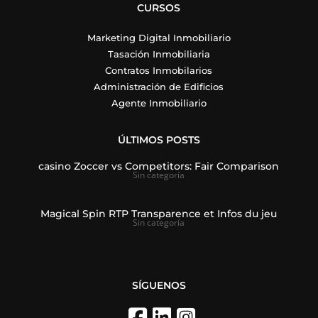
CURSOS
Marketing Digital Inmobiliario
Tasación Inmobiliaria
Contratos Inmobilarios
Administración de Edificios
Agente Inmobiliario
ÚLTIMOS POSTS
casino Zoccer vs Competitors: Fair Comparison
Sin categoría
Magical Spin RTP Transparence et Infos du jeu
Sin categoría
SÍGUENOS