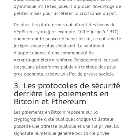
dynamique incite les joueurs à placer davantage de
petites mises pour accélérer la croissance du pot.
De plus, les plateformes qui offrent des bonus de
dépôt en crypto (par exemple, 100 % jusqu’à 1 BTC)
augmentent le pouvoir d’achat initial, ce qui rend le
jackpot encore plus séduisant. Le sentiment
d’appartenance à une communauté de
« crypto‑gamblers » renforce l’engagement, surtout
lorsqu’une plateforme publie un tableau des plus
gros gagnants, créant un effet de preuve sociale.
3. Les protocoles de sécurité
derrière les paiements en
Bitcoin et Ethereum
Les paiements en Bitcoin reposent sur la
cryptographie à clé publique : chaque utilisateur
possède une adresse publique et une clé privée. La
signature numérique générée par la clé privée