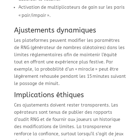
Activation de multiplicateurs de gain sur les paris
« pair/impair ».
Ajustements dynamiques
Les plateformes peuvent modifier les paramètres
de RNG (générateur de nombres aléatoires) dans les
limites réglementaires afin de maintenir l’équité
tout en offrant une expérience plus festive. Par
exemple, la probabilité d’un « miracle » peut être
légèrement rehausée pendant les 15 minutes suivant
le passage de minuit.
Implications éthiques
Ces ajustements doivent rester transparents. Les
opérateurs sont tenus de publier des rapports
d’audit RNG et de fournir aux joueurs un historique
des modifications de limites. La transparence
renforce la confiance, surtout lorsqu’il s’agit de jeux