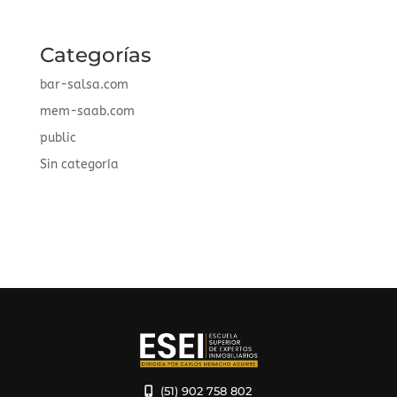
Categorías
bar-salsa.com
mem-saab.com
public
Sin categoría
(51) 902 758 802