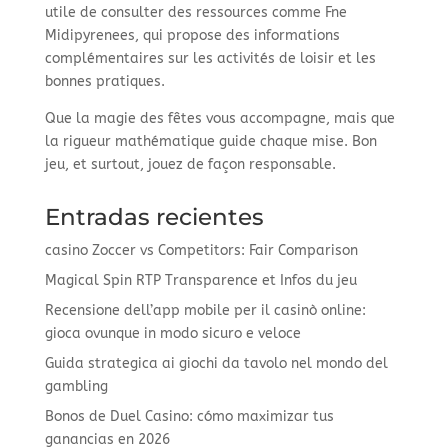
utile de consulter des ressources comme Fne
Midipyrenees, qui propose des informations
complémentaires sur les activités de loisir et les
bonnes pratiques.
Que la magie des fêtes vous accompagne, mais que
la rigueur mathématique guide chaque mise. Bon
jeu, et surtout, jouez de façon responsable.
Entradas recientes
casino Zoccer vs Competitors: Fair Comparison
Magical Spin RTP Transparence et Infos du jeu
Recensione dell’app mobile per il casinò online:
gioca ovunque in modo sicuro e veloce
Guida strategica ai giochi da tavolo nel mondo del
gambling
Bonos de Duel Casino: cómo maximizar tus
ganancias en 2026