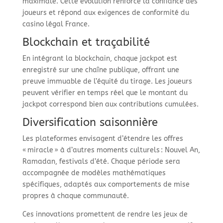
maximale. Cette évolution renforce la confiance des
joueurs et répond aux exigences de conformité du
casino légal France.
Blockchain et traçabilité
En intégrant la blockchain, chaque jackpot est
enregistré sur une chaîne publique, offrant une
preuve immuable de l’équité du tirage. Les joueurs
peuvent vérifier en temps réel que le montant du
jackpot correspond bien aux contributions cumulées.
Diversification saisonnière
Les plateformes envisagent d’étendre les offres
« miracle » à d’autres moments culturels : Nouvel An,
Ramadan, festivals d’été. Chaque période sera
accompagnée de modèles mathématiques
spécifiques, adaptés aux comportements de mise
propres à chaque communauté.
Ces innovations promettent de rendre les jeux de