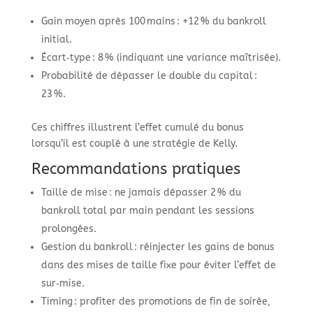
Gain moyen après 100 mains : +12 % du bankroll
initial.
Écart‑type : 8 % (indiquant une variance maîtrisée).
Probabilité de dépasser le double du capital :
23 %.
Ces chiffres illustrent l’effet cumulé du bonus
lorsqu’il est couplé à une stratégie de Kelly.
Recommandations pratiques
Taille de mise : ne jamais dépasser 2 % du
bankroll total par main pendant les sessions
prolongées.
Gestion du bankroll : réinjecter les gains de bonus
dans des mises de taille fixe pour éviter l’effet de
sur‑mise.
Timing : profiter des promotions de fin de soirée,