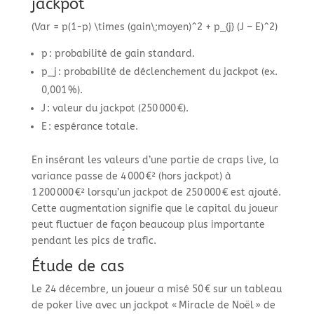
jackpot
(Var = p(1-p) \times (gain\;moyen)^2 + p_{j} (J – E)^2)
p : probabilité de gain standard.
p_j : probabilité de déclenchement du jackpot (ex.
0,001 %).
J : valeur du jackpot (250 000 €).
E : espérance totale.
En insérant les valeurs d’une partie de craps live, la
variance passe de 4 000 €² (hors jackpot) à
1 200 000 €² lorsqu’un jackpot de 250 000 € est ajouté.
Cette augmentation signifie que le capital du joueur
peut fluctuer de façon beaucoup plus importante
pendant les pics de trafic.
Étude de cas
Le 24 décembre, un joueur a misé 50 € sur un tableau
de poker live avec un jackpot « Miracle de Noël » de