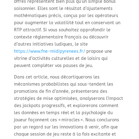
offres représentent bien plus qu’un simple bonus
saisonnier. Elles sont le résultat d’ajustements
mathématiques précis, conçus par les opérateurs
pour augmenter la volatilité tout en conservant un
RTP attractif. Si vous souhaitez approfondir le
contexte réglementaire français ou découvrir
d’autres initiatives ludiques, le site
https://www.fne-midipyrenees.fr/
propose une
vitrine d’activités culturelles et de loisirs qui
peuvent compléter vos pauses de jeu.
Dans cet article, nous décortiquerons les
mécanismes probabilistes qui sous-tendent les
promotions de fin d’année, présenterons des
stratégies de mise optimisées, analyserons l’impact
des jackpots progressifs, et explorerons comment
les données en temps réel et la psychologie du
joueur façonnent ces « miracles ». Nous conclurons
par un regard sur les innovations à venir, afin que
chaque session de jeu reste à la fois excitante et