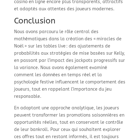
casino en ligne encore plus transparents, attractifs
et adaptés aux attentes des joueurs modernes.
Conclusion
Nous avons parcouru le rôle central des
mathématiques dans la création des « miracles de
Noël » sur les tables live : des ajustements de
probabilités aux stratégies de mise basées sur Kelly,
en passant par l’impact des jackpots progressifs sur
la variance. Nous avons également examiné
comment les données en temps réel et la
psychologie festive influencent le comportement des
joueurs, tout en rappelant l’importance du jeu
responsable.
En adoptant une approche analytique, les joueurs
peuvent transformer les promotions saisonnières en
opportunités réelles, tout en conservant le contrôle
de leur bankroll. Pour ceux qui souhaitent explorer
ces offres tout en restant informés, il est toujours