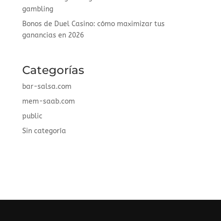
gambling
Bonos de Duel Casino: cómo maximizar tus
ganancias en 2026
Categorías
bar-salsa.com
mem-saab.com
public
Sin categoría