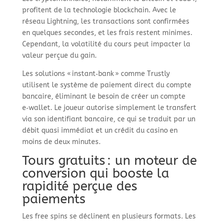
profitent de la technologie blockchain. Avec le
réseau Lightning, les transactions sont confirmées
en quelques secondes, et les frais restent minimes.
Cependant, la volatilité du cours peut impacter la
valeur perçue du gain.
Les solutions « instant‑bank » comme Trustly
utilisent le système de paiement direct du compte
bancaire, éliminant le besoin de créer un compte
e‑wallet. Le joueur autorise simplement le transfert
via son identifiant bancaire, ce qui se traduit par un
débit quasi immédiat et un crédit du casino en
moins de deux minutes.
Tours gratuits : un moteur de
conversion qui booste la
rapidité perçue des
paiements
Les free spins se déclinent en plusieurs formats. Les