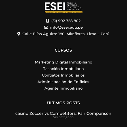
(51) 902 758 802
info@esei.edu.pe
Calle Elías Aguirre 180, Miraflores, Lima – Perú
CURSOS
Marketing Digital Inmobiliario
Tasación Inmobiliaria
Contratos Inmobilarios
Administración de Edificios
Agente Inmobiliario
ÚLTIMOS POSTS
casino Zoccer vs Competitors: Fair Comparison
Sin categoría