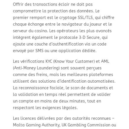
Offrir des transactions éclair ne doit pas
compromettre la protection des données. Le
premier rempart est le cryptage SSL/TLS, qui chiffre
chaque échange entre le navigateur du joueur et le
serveur du casino. Les opérateurs les plus avancés
intègrent également le protocole 3‑D Secure, qui
ajoute une couche d’authentification via un code
envoyé par SMS ou une application dédiée.
Les vérifications KYC (Know Your Customer) et AML
(Anti‑Money Laundering) sont souvent perçues
comme des freins, mais les meilleures plateformes
utilisent des solutions d’identification automatisées.
La reconnaissance faciale, le scan de documents et
la validation en temps réel permettent de valider
un compte en moins de deux minutes, tout en
respectant les exigences légales.
Les licences délivrées par des autorités reconnues –
Malta Gaming Authority, UK Gambling Commission ou