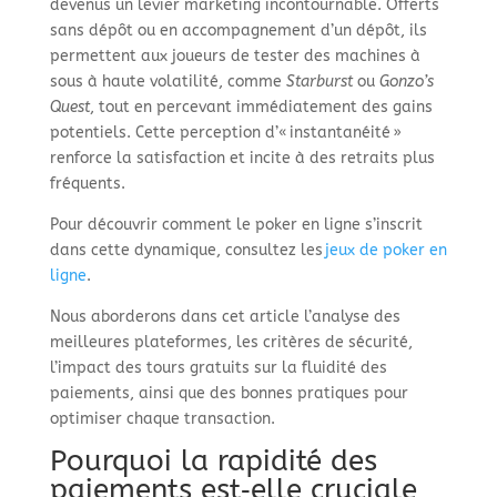
devenus un levier marketing incontournable. Offerts
sans dépôt ou en accompagnement d’un dépôt, ils
permettent aux joueurs de tester des machines à
sous à haute volatilité, comme
Starburst
ou
Gonzo’s
Quest
, tout en percevant immédiatement des gains
potentiels. Cette perception d’« instantanéité »
renforce la satisfaction et incite à des retraits plus
fréquents.
Pour découvrir comment le poker en ligne s’inscrit
dans cette dynamique, consultez les
jeux de poker en
ligne
.
Nous aborderons dans cet article l’analyse des
meilleures plateformes, les critères de sécurité,
l’impact des tours gratuits sur la fluidité des
paiements, ainsi que des bonnes pratiques pour
optimiser chaque transaction.
Pourquoi la rapidité des
paiements est‑elle cruciale