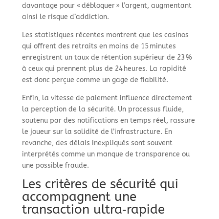
davantage pour « débloquer » l’argent, augmentant
ainsi le risque d’addiction.
Les statistiques récentes montrent que les casinos
qui offrent des retraits en moins de 15 minutes
enregistrent un taux de rétention supérieur de 23 %
à ceux qui prennent plus de 24 heures. La rapidité
est donc perçue comme un gage de fiabilité.
Enfin, la vitesse de paiement influence directement
la perception de la sécurité. Un processus fluide,
soutenu par des notifications en temps réel, rassure
le joueur sur la solidité de l’infrastructure. En
revanche, des délais inexpliqués sont souvent
interprétés comme un manque de transparence ou
une possible fraude.
Les critères de sécurité qui
accompagnent une
transaction ultra‑rapide