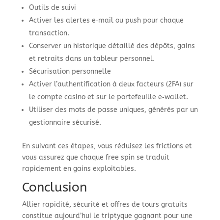
Outils de suivi
Activer les alertes e‑mail ou push pour chaque
transaction.
Conserver un historique détaillé des dépôts, gains
et retraits dans un tableur personnel.
Sécurisation personnelle
Activer l’authentification à deux facteurs (2FA) sur
le compte casino et sur le portefeuille e‑wallet.
Utiliser des mots de passe uniques, générés par un
gestionnaire sécurisé.
En suivant ces étapes, vous réduisez les frictions et
vous assurez que chaque free spin se traduit
rapidement en gains exploitables.
Conclusion
Allier rapidité, sécurité et offres de tours gratuits
constitue aujourd’hui le triptyque gagnant pour une