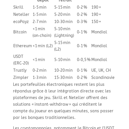
dépôt
retrait
Skrill
1‑5 min
5‑15 min
0‑2 %
190 +
Neteller
1‑5 min
5‑20 min
0‑2 %
190 +
ecoPayz
2‑7 min
10‑30 min
0‑3 %
150 +
<1 min
5‑10 min
Bitcoin
0‑1 %
Mondial
(on‑chain)
(Lightning)
5‑15 min
Ethereum
<1 min (L2)
0‑1 %
Mondial
(L2)
USDT
<1 min
5‑10 min
0‑0,5 %
Mondial
(ERC‑20)
Trustly
0‑2 min
10‑20 min
0‑1 %
UE, UK, CH
Zimpler
1‑3 min
15‑30 min
0‑2 %
Scandinavie
Les portefeuilles électroniques restent les plus
répandus grâce à leur intégration directe avec les
plateformes de jeu. Skrill et Neteller offrent des
solutions « instant‑withdraw » qui créditent le
compte du joueur en quelques minutes, sans passer
par les banques traditionnelles.
Les cryptomonnaies, notamment le Bitcoin et l’USDT,