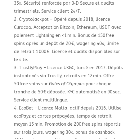
35x. Sécurité renforcée par 3‑D Secure et audits
trimestriels. Service client 24/7.
CryptoJackpot – Opéré depuis 2018, licence
Curacao. Acceptation Bitcoin, Ethereum, USDT avec
paiement Lightning en <1 min. Bonus de 150 free
spins après un dépôt de 20 €, wagering 40x, limite
de retrait 1 000 €. Licence et audits disponibles sur
le site.
TrustlyPlay – Licence UKGC, lancé en 2017. Dépôts
instantanés via Trustly, retraits en 12 min. Offre
50 free spins sur
Gates of Olympus
pour chaque
tranche de 50 € déposée. KYC automatisé en 90 sec.
Service client multilingue.
EcoBet – Licence Malta, actif depuis 2016. Utilise
ecoPayz et cartes prépayées, temps de retrait
moyen 15 min. Promotion de 200 free spins répartis
sur trois jours, wagering 30x, bonus de cashback