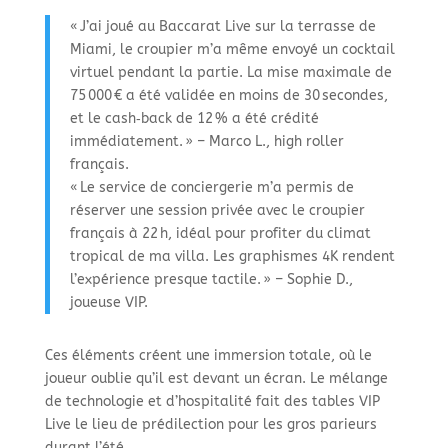
« J’ai joué au Baccarat Live sur la terrasse de
Miami, le croupier m’a même envoyé un cocktail
virtuel pendant la partie. La mise maximale de
75 000 € a été validée en moins de 30 secondes,
et le cash‑back de 12 % a été crédité
immédiatement. » – Marco L., high roller
français.
« Le service de conciergerie m’a permis de
réserver une session privée avec le croupier
français à 22 h, idéal pour profiter du climat
tropical de ma villa. Les graphismes 4K rendent
l’expérience presque tactile. » – Sophie D.,
joueuse VIP.
Ces éléments créent une immersion totale, où le
joueur oublie qu’il est devant un écran. Le mélange
de technologie et d’hospitalité fait des tables VIP
Live le lieu de prédilection pour les gros parieurs
durant l’été.