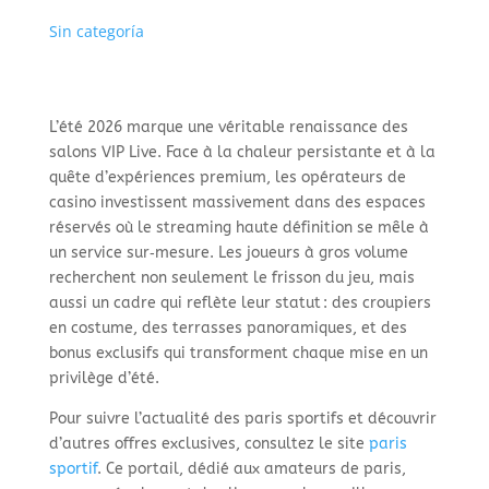
Sin categoría
L’été 2026 marque une véritable renaissance des
salons VIP Live. Face à la chaleur persistante et à la
quête d’expériences premium, les opérateurs de
casino investissent massivement dans des espaces
réservés où le streaming haute définition se mêle à
un service sur‑mesure. Les joueurs à gros volume
recherchent non seulement le frisson du jeu, mais
aussi un cadre qui reflète leur statut : des croupiers
en costume, des terrasses panoramiques, et des
bonus exclusifs qui transforment chaque mise en un
privilège d’été.
Pour suivre l’actualité des paris sportifs et découvrir
d’autres offres exclusives, consultez le site
paris
sportif
. Ce portail, dédié aux amateurs de paris,