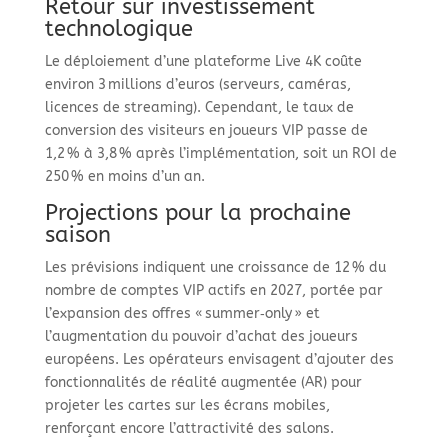
Retour sur investissement
technologique
Le déploiement d’une plateforme Live 4K coûte
environ 3 millions d’euros (serveurs, caméras,
licences de streaming). Cependant, le taux de
conversion des visiteurs en joueurs VIP passe de
1,2 % à 3,8 % après l’implémentation, soit un ROI de
250 % en moins d’un an.
Projections pour la prochaine
saison
Les prévisions indiquent une croissance de 12 % du
nombre de comptes VIP actifs en 2027, portée par
l’expansion des offres « summer‑only » et
l’augmentation du pouvoir d’achat des joueurs
européens. Les opérateurs envisagent d’ajouter des
fonctionnalités de réalité augmentée (AR) pour
projeter les cartes sur les écrans mobiles,
renforçant encore l’attractivité des salons.