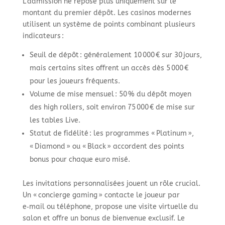
L’admission ne repose plus uniquement sur le
montant du premier dépôt. Les casinos modernes
utilisent un système de points combinant plusieurs
indicateurs :
Seuil de dépôt : généralement 10 000 € sur 30 jours,
mais certains sites offrent un accès dès 5 000 €
pour les joueurs fréquents.
Volume de mise mensuel : 50 % du dépôt moyen
des high rollers, soit environ 75 000 € de mise sur
les tables Live.
Statut de fidélité : les programmes « Platinum »,
« Diamond » ou « Black » accordent des points
bonus pour chaque euro misé.
Les invitations personnalisées jouent un rôle crucial.
Un « concierge gaming » contacte le joueur par
e‑mail ou téléphone, propose une visite virtuelle du
salon et offre un bonus de bienvenue exclusif. Le