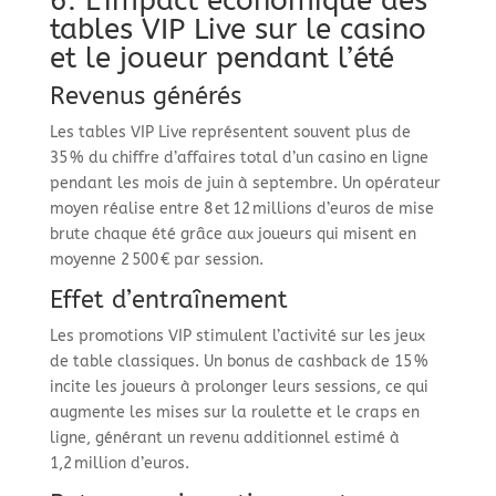
6. L’impact économique des
tables VIP Live sur le casino
et le joueur pendant l’été
Revenus générés
Les tables VIP Live représentent souvent plus de
35 % du chiffre d’affaires total d’un casino en ligne
pendant les mois de juin à septembre. Un opérateur
moyen réalise entre 8 et 12 millions d’euros de mise
brute chaque été grâce aux joueurs qui misent en
moyenne 2 500 € par session.
Effet d’entraînement
Les promotions VIP stimulent l’activité sur les jeux
de table classiques. Un bonus de cashback de 15 %
incite les joueurs à prolonger leurs sessions, ce qui
augmente les mises sur la roulette et le craps en
ligne, générant un revenu additionnel estimé à
1,2 million d’euros.