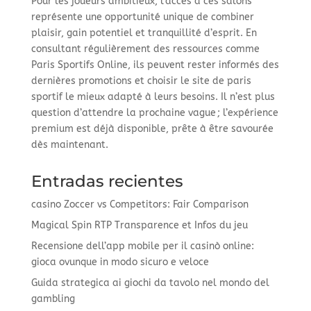
Pour les joueurs ambitieux, l’accès à ces salons
représente une opportunité unique de combiner
plaisir, gain potentiel et tranquillité d’esprit. En
consultant régulièrement des ressources comme
Paris Sportifs Online, ils peuvent rester informés des
dernières promotions et choisir le site de paris
sportif le mieux adapté à leurs besoins. Il n’est plus
question d’attendre la prochaine vague ; l’expérience
premium est déjà disponible, prête à être savourée
dès maintenant.
Entradas recientes
casino Zoccer vs Competitors: Fair Comparison
Magical Spin RTP Transparence et Infos du jeu
Recensione dell’app mobile per il casinò online:
gioca ovunque in modo sicuro e veloce
Guida strategica ai giochi da tavolo nel mondo del
gambling