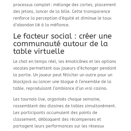
processus complet : mélange des cartes, placement
des jetons, lancer de la bille. Cette transparence
renforce la perception d’équité et diminue le taux
d’abandon lié à la méfiance.
Le facteur social : créer une
communauté autour de la
table virtuelle
Le chat en temps réel, les émoticônes et les options
vocales permettent aux joueurs d’échanger pendant
la partie. Un joueur peut féliciter un autre pour un
blackjack ou lancer une blague à l’ensemble de la
table, reproduisant l’ambiance d’un vrai casino.
Les tournois live, organisés chaque semaine,
rassemblent des dizaines de tables simultanément.
Les participants accumulent des points de
classement, débloquent des récompenses et
partagent leurs performances sur les réseaux