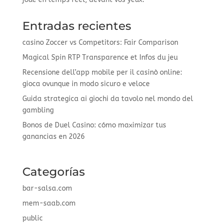
Entradas recientes
casino Zoccer vs Competitors: Fair Comparison
Magical Spin RTP Transparence et Infos du jeu
Recensione dell’app mobile per il casinò online:
gioca ovunque in modo sicuro e veloce
Guida strategica ai giochi da tavolo nel mondo del
gambling
Bonos de Duel Casino: cómo maximizar tus
ganancias en 2026
Categorías
bar-salsa.com
mem-saab.com
public