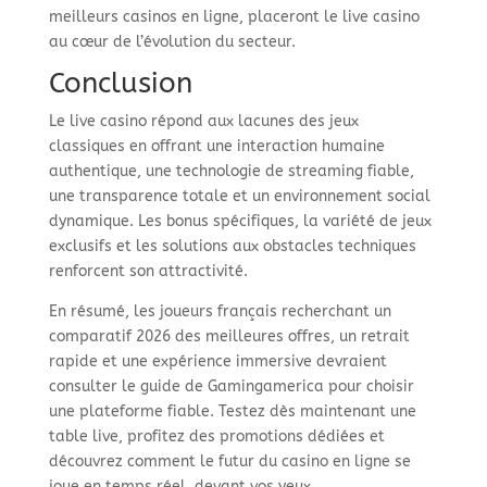
meilleurs casinos en ligne, placeront le live casino
au cœur de l’évolution du secteur.
Conclusion
Le live casino répond aux lacunes des jeux
classiques en offrant une interaction humaine
authentique, une technologie de streaming fiable,
une transparence totale et un environnement social
dynamique. Les bonus spécifiques, la variété de jeux
exclusifs et les solutions aux obstacles techniques
renforcent son attractivité.
En résumé, les joueurs français recherchant un
comparatif 2026 des meilleures offres, un retrait
rapide et une expérience immersive devraient
consulter le guide de Gamingamerica pour choisir
une plateforme fiable. Testez dès maintenant une
table live, profitez des promotions dédiées et
découvrez comment le futur du casino en ligne se
joue en temps réel, devant vos yeux.