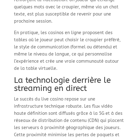
quelques mots avec le croupier, même via un chat
texte, est plus susceptible de revenir pour une
prochaine session.
En pratique, les casinos en ligne proposent des
tables où le joueur peut choisir le croupier préféré,
le style de communication (formel ou détendu) et
même le niveau de langue, ce qui personnalise
l’expérience et crée une vraie communauté autour
de la table virtuelle.
La technologie derrière le
streaming en direct
Le succès du live casino repose sur une
infrastructure technique robuste. Les flux vidéo
haute définition sont diffusés grâce à la 5G et à des
réseaux de distribution de contenu (CDN) qui placent
les serveurs à proximité géographique des joueurs.
Cette proximité minimise les pertes de paquets et