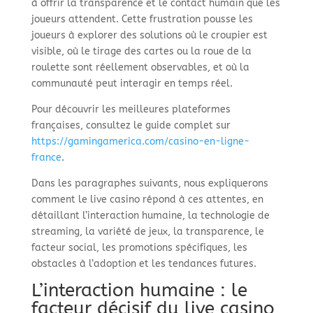
à offrir la transparence et le contact humain que les
joueurs attendent. Cette frustration pousse les
joueurs à explorer des solutions où le croupier est
visible, où le tirage des cartes ou la roue de la
roulette sont réellement observables, et où la
communauté peut interagir en temps réel.
Pour découvrir les meilleures plateformes
françaises, consultez le guide complet sur
https://gamingamerica.com/casino-en-ligne-
france
.
Dans les paragraphes suivants, nous expliquerons
comment le live casino répond à ces attentes, en
détaillant l’interaction humaine, la technologie de
streaming, la variété de jeux, la transparence, le
facteur social, les promotions spécifiques, les
obstacles à l’adoption et les tendances futures.
L’interaction humaine : le
facteur décisif du live casino