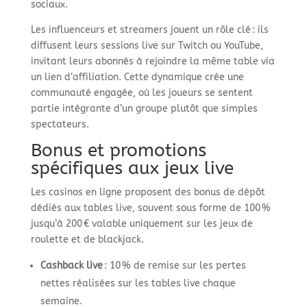
sociaux.
Les influenceurs et streamers jouent un rôle clé : ils
diffusent leurs sessions live sur Twitch ou YouTube,
invitant leurs abonnés à rejoindre la même table via
un lien d’affiliation. Cette dynamique crée une
communauté engagée, où les joueurs se sentent
partie intégrante d’un groupe plutôt que simples
spectateurs.
Bonus et promotions
spécifiques aux jeux live
Les casinos en ligne proposent des bonus de dépôt
dédiés aux tables live, souvent sous forme de 100 %
jusqu’à 200 € valable uniquement sur les jeux de
roulette et de blackjack.
Cashback live
: 10 % de remise sur les pertes
nettes réalisées sur les tables live chaque
semaine.