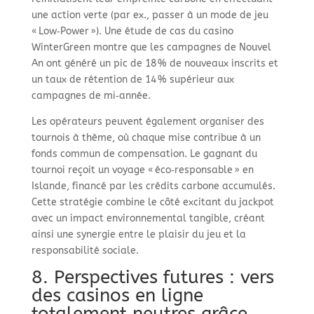
une action verte (par ex., passer à un mode de jeu
« Low‑Power »). Une étude de cas du casino
WinterGreen montre que les campagnes de Nouvel
An ont généré un pic de 18 % de nouveaux inscrits et
un taux de rétention de 14 % supérieur aux
campagnes de mi‑année.
Les opérateurs peuvent également organiser des
tournois à thème, où chaque mise contribue à un
fonds commun de compensation. Le gagnant du
tournoi reçoit un voyage « éco‑responsable » en
Islande, financé par les crédits carbone accumulés.
Cette stratégie combine le côté excitant du jackpot
avec un impact environnemental tangible, créant
ainsi une synergie entre le plaisir du jeu et la
responsabilité sociale.
8. Perspectives futures : vers
des casinos en ligne
totalement neutres grâce