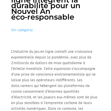
durabilité pour un
Nouvel An
éco‑responsable
Sin categoría
L’industrie du jeu en ligne connaît une croissance
exponentielle depuis la pandémie, avec plus de
2 milliards de dollars de mise quotidienne à
l’échelle mondiale. Cette expansion s’accompagne
d’une prise de conscience environnementale qui ne
laisse plus les opérateurs indifférents. Les
data‑centers qui hébergent les plateformes de
casino consomment d’énormes quantités
d’électricité, et les joueurs eux‑mêmes sont de plus
en plus sensibles à l’empreinte carbone de leurs
activités numériques. Dans ce contexte, les