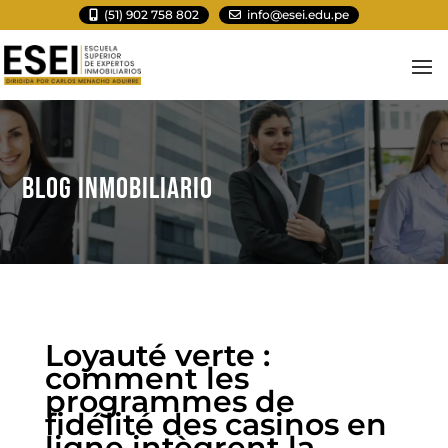
(51) 902 758 802
info@esei.edu.pe
BLOG INMOBILIARIO
Loyauté verte :
comment les
programmes de
fidélité des casinos en
ligne intègrent la