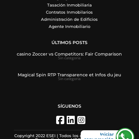
Tasación Inmobiliaria
Contratos Inmobilarios
Administración de Edificios
Agente Inmobiliario
ÚLTIMOS POSTS
casino Zoccer vs Competitors: Fair Comparison
Sin categoría
Magical Spin RTP Transparence et Infos du jeu
Sin categoría
SÍGUENOS
Iniciar
Copyright 2022 ESEI | Todos los derechos reservados |