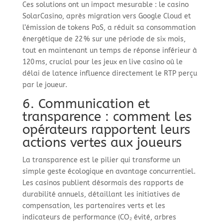
Ces solutions ont un impact mesurable : le casino
SolarCasino, après migration vers Google Cloud et
l’émission de tokens PoS, a réduit sa consommation
énergétique de 22 % sur une période de six mois,
tout en maintenant un temps de réponse inférieur à
120 ms, crucial pour les jeux en live casino où le
délai de latence influence directement le RTP perçu
par le joueur.
6. Communication et
transparence : comment les
opérateurs rapportent leurs
actions vertes aux joueurs
La transparence est le pilier qui transforme un
simple geste écologique en avantage concurrentiel.
Les casinos publient désormais des rapports de
durabilité annuels, détaillant les initiatives de
compensation, les partenaires verts et les
indicateurs de performance (CO₂ évité, arbres