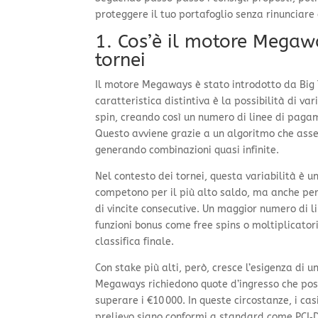
proteggere il tuo portafoglio senza rinunciare a
1. Cos’è il motore Megaw
tornei
Il motore Megaways è stato introdotto da Bi
caratteristica distintiva è la possibilità di va
spin, creando così un numero di linee di pagam
Questo avviene grazie a un algoritmo che asse
generando combinazioni quasi infinite.
Nel contesto dei tornei, questa variabilità è u
competono per il più alto saldo, ma anche per 
di vincite consecutive. Un maggior numero di li
funzioni bonus come free spins o moltiplicato
classifica finale.
Con stake più alti, però, cresce l’esigenza di u
Megaways richiedono quote d’ingresso che pos
superare i €10 000. In queste circostanze, i ca
prelievo siano conformi a standard come PCI‑DS