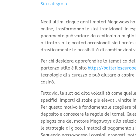
Sin categoría
Negli ultimi cinque anni i motori Megaways ha
online, trasformando le slot tradizionali in e
pagamento può variare da centinaia a migliaia 
attirato sia i giocatori occasionali sia i profe
drasticamente le possibilità di combinazioni vi
Per chi desidera approfondire la tematica del
partenza utile è il sito
https://batterieseurope
tecnologie di sicurezza e può aiutare a capire 
casinò.
Tuttavia, le slot ad alta volatilità come que
specifici: importi di stake più elevati, vincite
Per questo motivo è fondamentale scegliere pia
deposito e conoscere le regole dei tornei. Ques
spiegazione del motore Megaways alla selezio
le strategie di gioco, i metodi di pagamento sic
Seguendo passo‑passo i consigli proposti, potr