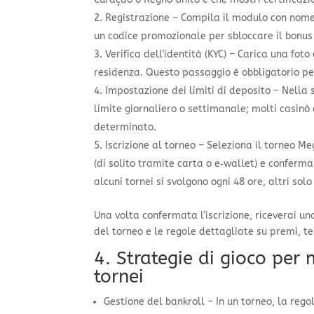
Registrazione – Compila il modulo con nome, 
un codice promozionale per sbloccare il bonus
Verifica dell’identità (KYC) – Carica una fot
residenza. Questo passaggio è obbligatorio per
Impostazione dei limiti di deposito – Nella 
limite giornaliero o settimanale; molti casinò
determinato.
Iscrizione al torneo – Seleziona il torneo 
(di solito tramite carta o e‑wallet) e conferma
alcuni tornei si svolgono ogni 48 ore, altri sol
Una volta confermata l’iscrizione, riceverai una
del torneo e le regole dettagliate su premi, tem
4. Strategie di gioco per 
tornei
Gestione del bankroll – In un torneo, la reg