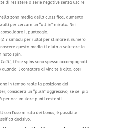
te di resistere a serie negative senza uscire
 nella zona media della classifica, aumenta
oll) per cercare un “all‑in” mirato. Nei
consolidare il punteggio.
(2‑7 simboli per rullo) per stimare il numero
Conoscere questa media ti aiuta a valutare la
minato spin.
 Chilli
, i free spins sono spesso accompagnati
o quando il contatore di vincite è alto, così
rano in tempo reale la posizione dei
der, considera un “push” aggressivo; se sei più
ità per accumulare punti costanti.
 con l’uso mirato dei bonus, è possibile
ssifica decisivo.