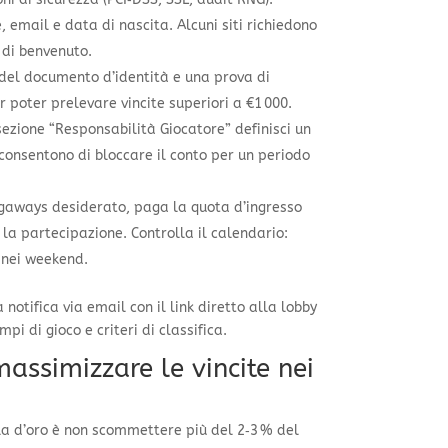
email e data di nascita. Alcuni siti richiedono
 di benvenuto.
o del documento d’identità e una prova di
 poter prelevare vincite superiori a €1 000.
sezione “Responsabilità Giocatore” definisci un
 consentono di bloccare il conto per un periodo
Megaways desiderato, paga la quota d’ingresso
 la partecipazione. Controlla il calendario:
o nei weekend.
 notifica via email con il link diretto alla lobby
pi di gioco e criteri di classifica.
massimizzare le vincite nei
ola d’oro è non scommettere più del 2‑3 % del