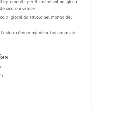
l’app mobile per il casinò online: gioca
do sicuro e veloce
ca ai giochi da tavolo nel mondo del
 Casino: cómo maximizar tus ganancias
ías
m
om