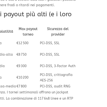
mere frodi o ritardi nei pagamenti.
 payout più alti (e i loro
Max payout
Sicurezza del
olatilità
torneo
provider
ta
€12 500
PCI‑DSS, SSL
dia‑alta
€8 750
PCI‑DSS, SSL
dia
€9 300
PCI‑DSS, 3‑Factor Auth
PCI‑DSS, crittografia
ta
€10 200
AES‑256
ssa‑media
€7 800
PCI‑DSS, audit RNG
za. I tornei settimanali offrono un jackpot
itti. La combinazione di 117 648 linee e un RTP