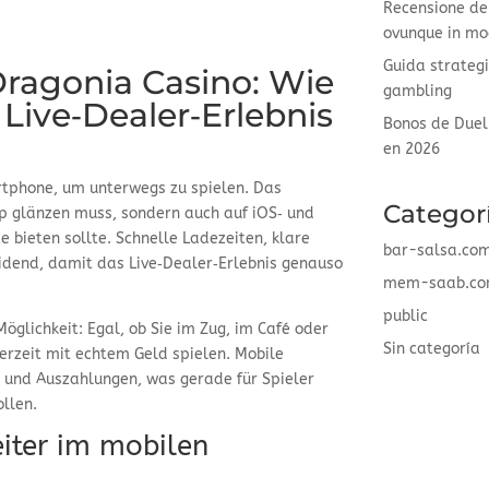
Recensione del
ovunque in mo
Guida strategi
ragonia Casino: Wie
gambling
Live‑Dealer‑Erlebnis
Bonos de Duel
en 2026
rtphone, um unterwegs zu spielen. Das
Categor
op glänzen muss, sondern auch auf iOS‑ und
 bieten sollte. Schnelle Ladezeiten, klare
bar-salsa.co
heidend, damit das Live‑Dealer‑Erlebnis genauso
mem-saab.c
public
‑Möglichkeit: Egal, ob Sie im Zug, im Café oder
Sin categoría
derzeit mit echtem Geld spielen. Mobile
 und Auszahlungen, was gerade für Spieler
ollen.
eiter im mobilen