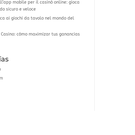
l’app mobile per il casinò online: gioca
do sicuro e veloce
ca ai giochi da tavolo nel mondo del
 Casino: cómo maximizar tus ganancias
ías
m
om