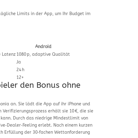
tägliche Limits in der App, um Ihr Budget im
Android
e Latenz
1080 p, adaptive Qualität
Ja
24 h
12+
pieler den Bonus ohne
onia an. Sie lädt die App auf ihr iPhone und
Verifizierungsprozess erhält sie 10 €, die sie
n kann. Durch das niedrige Mindestlimit von
 Live‑Dealer‑Feeling erlebt. Nach einem kurzen
ch Erfüllung der 30‑fachen Wettanforderung