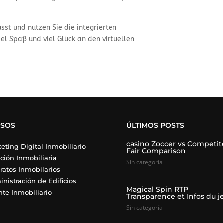
st und nutzen Sie die integrierten
iel Spaß und viel Glück an den virtuellen
RSOS
ÚLTIMOS POSTS
casino Zoccer vs Competito
eting Digital Inmobiliario
Fair Comparison
ción Inmobiliaria
Sin categoría
ratos Inmobilarios
nistración de Edificios
Magical Spin RTP
te Inmobiliario
Transparence et Infos du j
Sin categoría