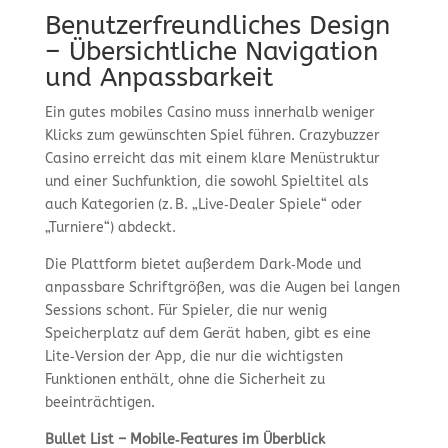
Benutzerfreundliches Design
– Übersichtliche Navigation
und Anpassbarkeit
Ein gutes mobiles Casino muss innerhalb weniger
Klicks zum gewünschten Spiel führen. Crazybuzzer
Casino erreicht das mit einem klare Menüstruktur
und einer Suchfunktion, die sowohl Spieltitel als
auch Kategorien (z. B. „Live‑Dealer Spiele“ oder
„Turniere“) abdeckt.
Die Plattform bietet außerdem Dark‑Mode und
anpassbare Schriftgrößen, was die Augen bei langen
Sessions schont. Für Spieler, die nur wenig
Speicherplatz auf dem Gerät haben, gibt es eine
Lite‑Version der App, die nur die wichtigsten
Funktionen enthält, ohne die Sicherheit zu
beeinträchtigen.
Bullet List – Mobile‑Features im Überblick