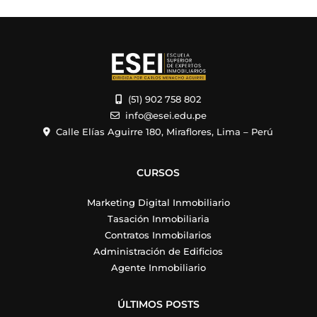
(51) 902 758 802
info@esei.edu.pe
Calle Elías Aguirre 180, Miraflores, Lima – Perú
CURSOS
Marketing Digital Inmobiliario
Tasación Inmobiliaria
Contratos Inmobilarios
Administración de Edificios
Agente Inmobiliario
ÚLTIMOS POSTS