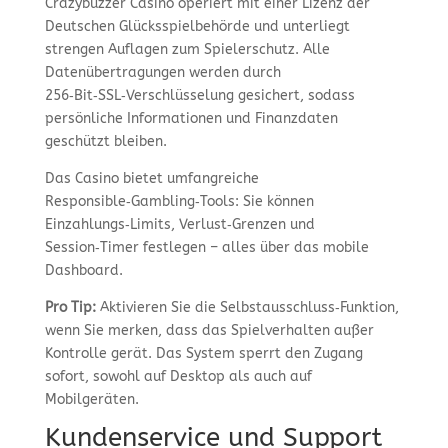
Crazybuzzer Casino operiert mit einer Lizenz der
Deutschen Glücksspielbehörde und unterliegt
strengen Auflagen zum Spielerschutz. Alle
Datenübertragungen werden durch
256‑Bit‑SSL‑Verschlüsselung gesichert, sodass
persönliche Informationen und Finanzdaten
geschützt bleiben.
Das Casino bietet umfangreiche
Responsible‑Gambling‑Tools: Sie können
Einzahlungs‑Limits, Verlust‑Grenzen und
Session‑Timer festlegen – alles über das mobile
Dashboard.
Pro Tip:
Aktivieren Sie die Selbstausschluss‑Funktion,
wenn Sie merken, dass das Spielverhalten außer
Kontrolle gerät. Das System sperrt den Zugang
sofort, sowohl auf Desktop als auch auf
Mobilgeräten.
Kundenservice und Support