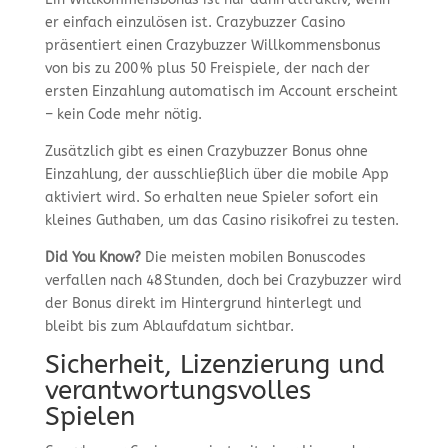
er einfach einzulösen ist. Crazybuzzer Casino
präsentiert einen Crazybuzzer Willkommensbonus
von bis zu 200 % plus 50 Freispiele, der nach der
ersten Einzahlung automatisch im Account erscheint
– kein Code mehr nötig.
Zusätzlich gibt es einen Crazybuzzer Bonus ohne
Einzahlung, der ausschließlich über die mobile App
aktiviert wird. So erhalten neue Spieler sofort ein
kleines Guthaben, um das Casino risikofrei zu testen.
Did You Know?
Die meisten mobilen Bonuscodes
verfallen nach 48 Stunden, doch bei Crazybuzzer wird
der Bonus direkt im Hintergrund hinterlegt und
bleibt bis zum Ablaufdatum sichtbar.
Sicherheit, Lizenzierung und
verantwortungsvolles
Spielen