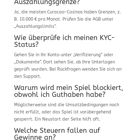
Auszahlungsgrenze?
Ja, die meisten Curacao-Casinos haben Grenzen, z.
B. 10.000 € pro Monat. Prüfen Sie die AGB unter
„Auszahlungslimits“.
Wie überprüfe ich meinen KYC-
Status?
Gehen Sie in Ihr Konto unter „Verifizierung“ oder
„Dokumente“. Dort sehen Sie, ob Ihre Unterlagen
geprüft wurden. Bei Rückfragen wenden Sie sich an
den Support.
Warum wird mein Spiel blockiert,
obwohl ich Guthaben habe?
Möglicherweise sind die Umsatzbedingungen noch
nicht erfüllt, oder das Spiel ist vorübergehend
gesperrt. Ein Neustart der Seite hilft oft.
Welche Steuern fallen auf
Gewinne an?