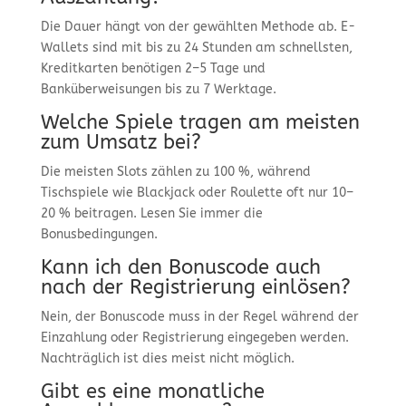
Die Dauer hängt von der gewählten Methode ab. E-
Wallets sind mit bis zu 24 Stunden am schnellsten,
Kreditkarten benötigen 2–5 Tage und
Banküberweisungen bis zu 7 Werktage.
Welche Spiele tragen am meisten
zum Umsatz bei?
Die meisten Slots zählen zu 100 %, während
Tischspiele wie Blackjack oder Roulette oft nur 10–
20 % beitragen. Lesen Sie immer die
Bonusbedingungen.
Kann ich den Bonuscode auch
nach der Registrierung einlösen?
Nein, der Bonuscode muss in der Regel während der
Einzahlung oder Registrierung eingegeben werden.
Nachträglich ist dies meist nicht möglich.
Gibt es eine monatliche