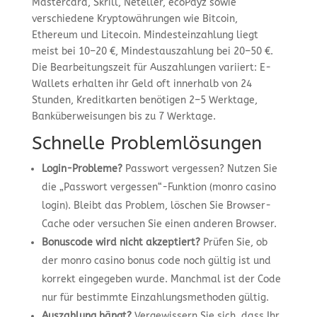
Mastercard, Skrill, Neteller, ecoPayz sowie
verschiedene Kryptowährungen wie Bitcoin,
Ethereum und Litecoin. Mindesteinzahlung liegt
meist bei 10–20 €, Mindestauszahlung bei 20–50 €.
Die Bearbeitungszeit für Auszahlungen variiert: E-
Wallets erhalten ihr Geld oft innerhalb von 24
Stunden, Kreditkarten benötigen 2–5 Werktage,
Banküberweisungen bis zu 7 Werktage.
Schnelle Problemlösungen
Login-Probleme?
Passwort vergessen? Nutzen Sie
die „Passwort vergessen“-Funktion (monro casino
login). Bleibt das Problem, löschen Sie Browser-
Cache oder versuchen Sie einen anderen Browser.
Bonuscode wird nicht akzeptiert?
Prüfen Sie, ob
der monro casino bonus code noch gültig ist und
korrekt eingegeben wurde. Manchmal ist der Code
nur für bestimmte Einzahlungsmethoden gültig.
Auszahlung hängt?
Vergewissern Sie sich, dass Ihr