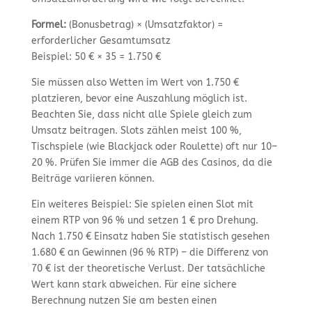
Formel:
(Bonusbetrag) × (Umsatzfaktor) =
erforderlicher Gesamtumsatz
Beispiel: 50 € × 35 = 1.750 €
Sie müssen also Wetten im Wert von 1.750 €
platzieren, bevor eine Auszahlung möglich ist.
Beachten Sie, dass nicht alle Spiele gleich zum
Umsatz beitragen. Slots zählen meist 100 %,
Tischspiele (wie Blackjack oder Roulette) oft nur 10–
20 %. Prüfen Sie immer die AGB des Casinos, da die
Beiträge variieren können.
Ein weiteres Beispiel: Sie spielen einen Slot mit
einem RTP von 96 % und setzen 1 € pro Drehung.
Nach 1.750 € Einsatz haben Sie statistisch gesehen
1.680 € an Gewinnen (96 % RTP) – die Differenz von
70 € ist der theoretische Verlust. Der tatsächliche
Wert kann stark abweichen. Für eine sichere
Berechnung nutzen Sie am besten einen