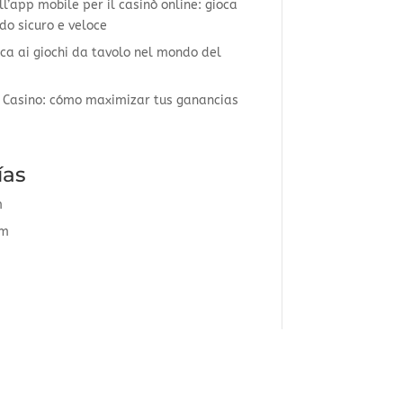
l’app mobile per il casinò online: gioca
do sicuro e veloce
ca ai giochi da tavolo nel mondo del
 Casino: cómo maximizar tus ganancias
ías
m
om