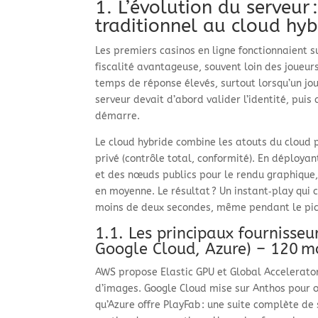
1. L’évolution du serveur 
traditionnel au cloud hy
Les premiers casinos en ligne fonctionnaient 
fiscalité avantageuse, souvent loin des joueur
temps de réponse élevés, surtout lorsqu’un jou
serveur devait d’abord valider l’identité, puis 
démarre.
Le cloud hybride combine les atouts du cloud pu
privé (contrôle total, conformité). En déploya
et des nœuds publics pour le rendu graphique,
en moyenne. Le résultat ? Un instant‑play qui c
moins de deux secondes, même pendant le pic 
1.1. Les principaux fournisseu
Google Cloud, Azure) – 120 m
AWS propose Elastic GPU et Global Accelerator
d’images. Google Cloud mise sur Anthos pour o
qu’Azure offre PlayFab : une suite complète d