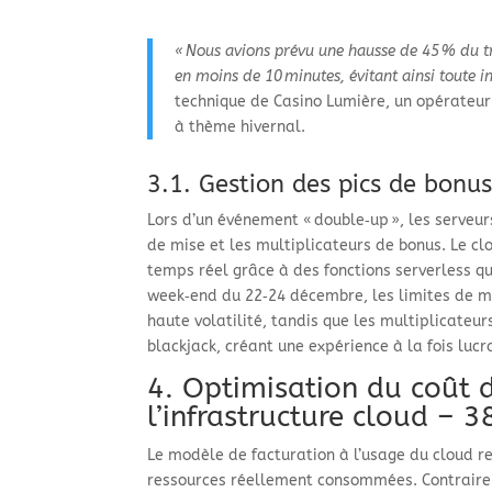
« Nous avions prévu une hausse de 45 % du tr
en moins de 10 minutes, évitant ainsi toute in
technique de Casino Lumière, un opérateur
à thème hivernal.
3.1. Gestion des pics de bonu
Lors d’un événement « double‑up », les serveu
de mise et les multiplicateurs de bonus. Le c
temps réel grâce à des fonctions serverless qu
week‑end du 22‑24 décembre, les limites de m
haute volatilité, tandis que les multiplicateur
blackjack, créant une expérience à la fois lucra
4. Optimisation du coût 
l’infrastructure cloud – 
Le modèle de facturation à l’usage du cloud 
ressources réellement consommées. Contrairem