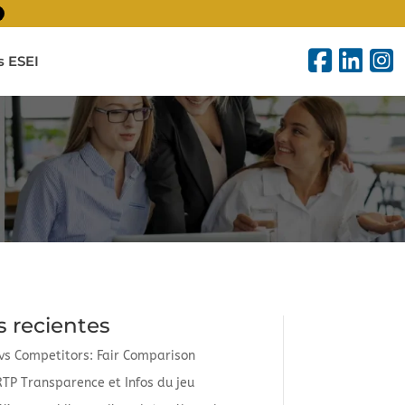
 ESEI
s recientes
 vs Competitors: Fair Comparison
TP Transparence et Infos du jeu