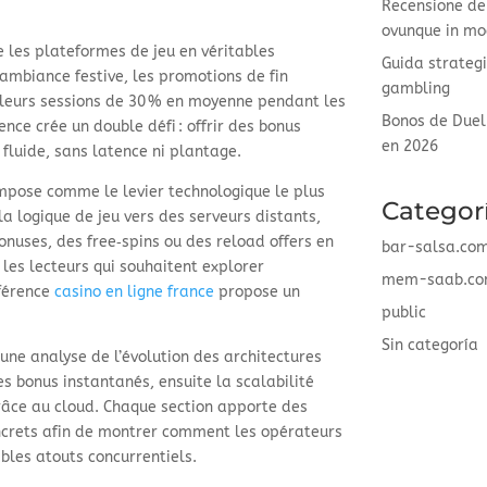
Recensione del
ovunque in mo
 les plateformes de jeu en véritables
Guida strategi
l’ambiance festive, les promotions de fin
gambling
 leurs sessions de 30 % en moyenne pendant les
Bonos de Duel
nce crée un double défi : offrir des bonus
en 2026
 fluide, sans latence ni plantage.
impose comme le levier technologique le plus
Categor
la logique de jeu vers des serveurs distants,
nuses, des free‑spins ou des reload offers en
bar-salsa.co
 les lecteurs qui souhaitent explorer
mem-saab.c
éférence
casino en ligne france
propose un
public
Sin categoría
d une analyse de l’évolution des architectures
es bonus instantanés, ensuite la scalabilité
grâce au cloud. Chaque section apporte des
ncrets afin de montrer comment les opérateurs
bles atouts concurrentiels.