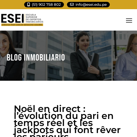
(51) 902 758 802
info@esei.edu.pe
BLOG INMOBILIARIO
Noël en direct :
l’évolution du pari en
temps réel et les
jackpots qui font rêver
les parieurs