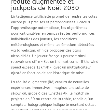
réalité augmentée et
jackpots de Noël 2030
L’intelligence artificielle promet de rendre les cotes
encore plus précises et personnalisées. Grâce à
l’apprentissage automatique, les algorithmes
pourront analyser en temps réel les performances
individuelles des joueurs, les conditions
météorologiques et même les émotions détectées
via la webcam, afin de proposer des paris
ultra‑ciblés. Un joueur français pourrait ainsi
recevoir une offre « Bet on the next corner if the wind
speed exceeds 12 km/h », avec un multiplicateur
ajusté en fonction de son historique de mise.
La réalité augmentée (RA) ouvrira de nouvelles
expériences immersives. Imaginez une salle de
séjour où, grâce à des lunettes AR, le match se
projette en 3D au centre de la table, tandis qu’un
compteur holographique indique le montant actuel