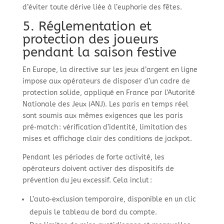
d’éviter toute dérive liée à l’euphorie des fêtes.
5. Réglementation et
protection des joueurs
pendant la saison festive
En Europe, la directive sur les jeux d’argent en ligne
impose aux opérateurs de disposer d’un cadre de
protection solide, appliqué en France par l’Autorité
Nationale des Jeux (ANJ). Les paris en temps réel
sont soumis aux mêmes exigences que les paris
pré‑match : vérification d’identité, limitation des
mises et affichage clair des conditions de jackpot.
Pendant les périodes de forte activité, les
opérateurs doivent activer des dispositifs de
prévention du jeu excessif. Cela inclut :
L’auto‑exclusion temporaire, disponible en un clic
depuis le tableau de bord du compte.