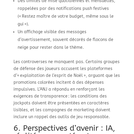
Des limites de mise quotidiennes et mensuelles,
rappelées par des notifications push festives
(« Restez maître de votre budget, même sous le
gui »).
Un affichage visible des messages
d’avertissement, souvent décorés de flocons de
neige pour rester dans le thème.
Les controverses ne manquent pas. Certains groupes
de défense des joueurs accusent les plateformes
d’« exploitation de l’esprit de Noël », arguant que les
promotions colorées incitent à des dépenses
impulsives. L’ANJ a répondu en renforçant les
exigences de transparence : les conditions des
jackpots doivent être présentées en caractères
lisibles, et les campagnes de marketing doivent
inclure un rappel des outils de jeu responsable.
6. Perspectives d’avenir : IA,