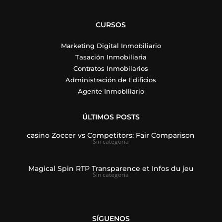
CURSOS
Marketing Digital Inmobiliario
Tasación Inmobiliaria
Contratos Inmobilarios
Administración de Edificios
Agente Inmobiliario
ÚLTIMOS POSTS
casino Zoccer vs Competitors: Fair Comparison
Sin categoría
Magical Spin RTP Transparence et Infos du jeu
Sin categoría
SÍGUENOS