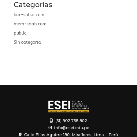
Categorías
bar-salsa.com
mem-saab.com
public
Sin categoría
(51) 902 758 802
info@esei.edu.pe
Calle Elías Aguirre 180, Miraflores, Lima – Perú