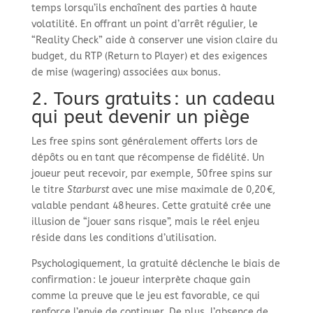
temps lorsqu’ils enchaînent des parties à haute
volatilité. En offrant un point d’arrêt régulier, le
“Reality Check” aide à conserver une vision claire du
budget, du RTP (Return to Player) et des exigences
de mise (wagering) associées aux bonus.
2. Tours gratuits : un cadeau
qui peut devenir un piège
Les free spins sont généralement offerts lors de
dépôts ou en tant que récompense de fidélité. Un
joueur peut recevoir, par exemple, 50 free spins sur
le titre
Starburst
avec une mise maximale de 0,20 €,
valable pendant 48 heures. Cette gratuité crée une
illusion de “jouer sans risque”, mais le réel enjeu
réside dans les conditions d’utilisation.
Psychologiquement, la gratuité déclenche le biais de
confirmation : le joueur interprète chaque gain
comme la preuve que le jeu est favorable, ce qui
renforce l’envie de continuer. De plus, l’absence de