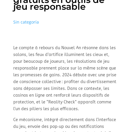
jeu responsable
Sin categoría
Le compte à rebours du Nouvel An résonne dans les
salons, les feux d’artifice illuminent les cieux et,
pour beaucoup de joueurs, les résolutions de jeu
responsable prennent place sur la même scène que
les promesses de gains. 2024 débute avec une prise
de conscience collective : profiter du divertissement
sans dépasser ses limites. Dans ce contexte, les
casinos en ligne ont renforcé leurs dispositifs de
protection, et le “Reality Check” apparaît comme
l’un des piliers les plus efficaces.
Ce mécanisme, intégré directement dans l’interface
du jeu, envoie des pop‑up ou des notifications