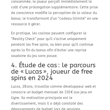
consommée, le joueur perçoit immédiatement le
coût d’une prolongation supplémentaire. Cette prise
de conscience modifie la perception de la valeur du
bonus, le transformant d’un “cadeau illimité” en une
ressource à gérer.
En pratique, les casinos peuvent configurer le
“Reality Check” pour qu’il s’active uniquement
pendant les free spins, ou bien pour qu’il continue
après la fin du bonus afin d’éviter une reprise
soudaine du jeu sans pause.
4. Étude de cas : le parcours
de « Lucas », joueur de free
spins en 2024
Lucas, 28 ans, travaille comme développeur web et
consacre un budget mensuel de 150 € aux jeux en
ligne. Sa motivation principale est le
divertissement, mais il a déjà constaté des
dépassements de budget lors de sessions