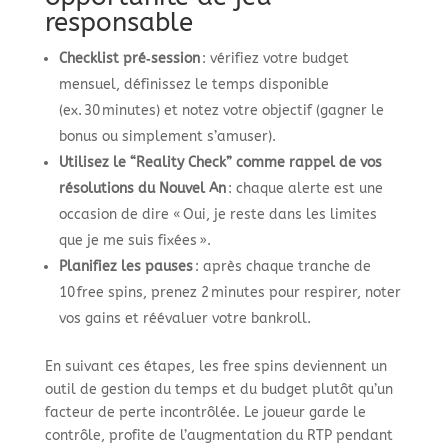
responsable
Checklist pré‑session
: vérifiez votre budget
mensuel, définissez le temps disponible
(ex. 30 minutes) et notez votre objectif (gagner le
bonus ou simplement s’amuser).
Utilisez le “Reality Check” comme rappel de vos
résolutions du Nouvel An
: chaque alerte est une
occasion de dire « Oui, je reste dans les limites
que je me suis fixées ».
Planifiez les pauses
: après chaque tranche de
10 free spins, prenez 2 minutes pour respirer, noter
vos gains et réévaluer votre bankroll.
En suivant ces étapes, les free spins deviennent un
outil de gestion du temps et du budget plutôt qu’un
facteur de perte incontrôlée. Le joueur garde le
contrôle, profite de l’augmentation du RTP pendant