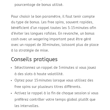
pourcentage de bonus utilisé.
Pour choisir le bon paramètre, il faut tenir compte
du type de bonus. Les free spins, souvent rapides,
bénéficient d’un rappel toutes les 5‑15 minutes afin
d’éviter les longues rafales. En revanche, un bonus
cash avec un wagering important peut être géré
avec un rappel de 30 minutes, laissant plus de place
à la stratégie de mise.
Conseils pratiques
Sélectionnez un rappel de 5 minutes si vous jouez
à des slots à haute volatilité.
Optez pour 15 minutes lorsque vous utilisez des
free spins sur plusieurs titres différents.
Activez le rappel à la fin de chaque session si vous
préférez contrôler votre temps global plutôt que
les intervalles.