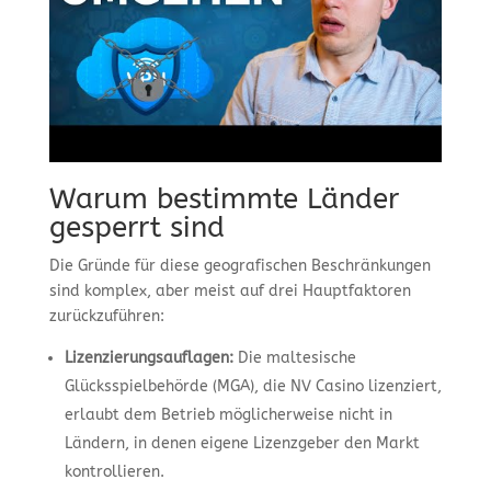
Warum bestimmte Länder
gesperrt sind
Die Gründe für diese geografischen Beschränkungen
sind komplex, aber meist auf drei Hauptfaktoren
zurückzuführen:
Lizenzierungsauflagen:
Die maltesische
Glücksspielbehörde (MGA), die NV Casino lizenziert,
erlaubt dem Betrieb möglicherweise nicht in
Ländern, in denen eigene Lizenzgeber den Markt
kontrollieren.