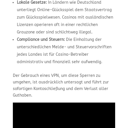
Lokale Gesetze:
In Ländern wie Deutschland
unterliegt Online-Glücksspiel dem Staatsvertrag
zum Glücksspielwesen. Casinos mit ausländischen
Lizenzen operieren oft in einer rechtlichen
Grauzone oder sind schlichtweg illegal.
Compliance und Steuern:
Die Einhaltung der
unterschiedlichen Melde- und Steuervorschriften
jedes Landes ist für Casino-Betreiber
administrativ und finanziell sehr aufwendig.
Der Gebrauch eines VPN, um diese Sperren zu
umgehen, ist ausdrücklich untersagt und führt zur
sofortigen Kontoschließung und dem Verlust aller
Guthaben.