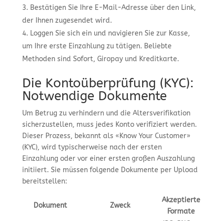
Bestätigen Sie Ihre E-Mail-Adresse über den Link,
der Ihnen zugesendet wird.
Loggen Sie sich ein und navigieren Sie zur Kasse,
um Ihre erste Einzahlung zu tätigen. Beliebte
Methoden sind Sofort, Giropay und Kreditkarte.
Die Kontoüberprüfung (KYC):
Notwendige Dokumente
Um Betrug zu verhindern und die Altersverifikation
sicherzustellen, muss jedes Konto verifiziert werden.
Dieser Prozess, bekannt als «Know Your Customer»
(KYC), wird typischerweise nach der ersten
Einzahlung oder vor einer ersten großen Auszahlung
initiiert. Sie müssen folgende Dokumente per Upload
bereitstellen:
Akzeptierte
Dokument
Zweck
Formate