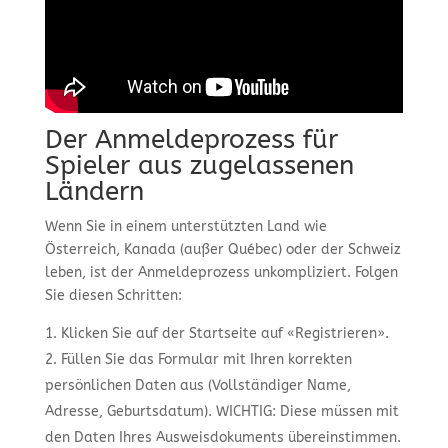
Der Anmeldeprozess für
Spieler aus zugelassenen
Ländern
Wenn Sie in einem unterstützten Land wie
Österreich, Kanada (außer Québec) oder der Schweiz
leben, ist der Anmeldeprozess unkompliziert. Folgen
Sie diesen Schritten:
Klicken Sie auf der Startseite auf «Registrieren».
Füllen Sie das Formular mit Ihren korrekten
persönlichen Daten aus (Vollständiger Name,
Adresse, Geburtsdatum). WICHTIG: Diese müssen mit
den Daten Ihres Ausweisdokuments übereinstimmen.