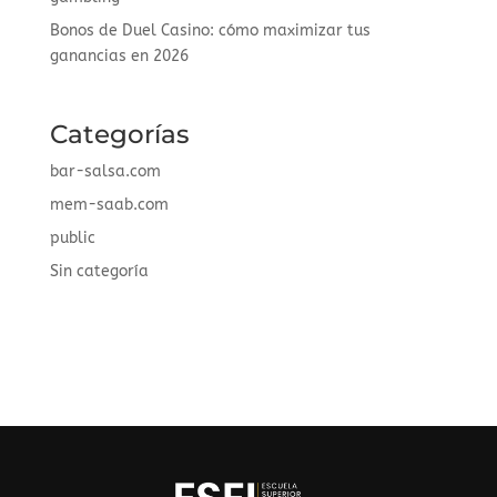
Bonos de Duel Casino: cómo maximizar tus
ganancias en 2026
Categorías
bar-salsa.com
mem-saab.com
public
Sin categoría