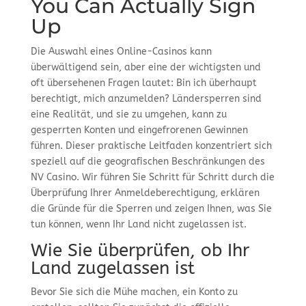
You Can Actually Sign
Up
Die Auswahl eines Online-Casinos kann
überwältigend sein, aber eine der wichtigsten und
oft übersehenen Fragen lautet: Bin ich überhaupt
berechtigt, mich anzumelden? Ländersperren sind
eine Realität, und sie zu umgehen, kann zu
gesperrten Konten und eingefrorenen Gewinnen
führen. Dieser praktische Leitfaden konzentriert sich
speziell auf die geografischen Beschränkungen des
NV Casino. Wir führen Sie Schritt für Schritt durch die
Überprüfung Ihrer Anmeldeberechtigung, erklären
die Gründe für die Sperren und zeigen Ihnen, was Sie
tun können, wenn Ihr Land nicht zugelassen ist.
Wie Sie überprüfen, ob Ihr
Land zugelassen ist
Bevor Sie sich die Mühe machen, ein Konto zu