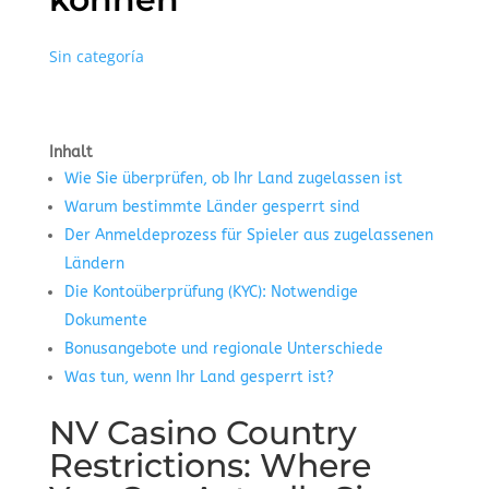
Sin categoría
Inhalt
Wie Sie überprüfen, ob Ihr Land zugelassen ist
Warum bestimmte Länder gesperrt sind
Der Anmeldeprozess für Spieler aus zugelassenen
Ländern
Die Kontoüberprüfung (KYC): Notwendige
Dokumente
Bonusangebote und regionale Unterschiede
Was tun, wenn Ihr Land gesperrt ist?
NV Casino Country
Restrictions: Where