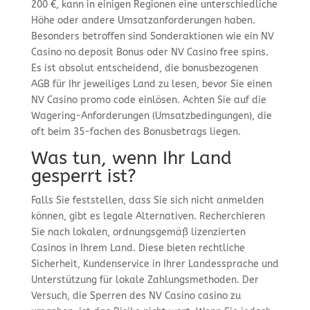
200 €, kann in einigen Regionen eine unterschiedliche
Höhe oder andere Umsatzanforderungen haben.
Besonders betroffen sind Sonderaktionen wie ein NV
Casino no deposit Bonus oder NV Casino free spins.
Es ist absolut entscheidend, die bonusbezogenen
AGB für Ihr jeweiliges Land zu lesen, bevor Sie einen
NV Casino promo code einlösen. Achten Sie auf die
Wagering-Anforderungen (Umsatzbedingungen), die
oft beim 35-fachen des Bonusbetrags liegen.
Was tun, wenn Ihr Land
gesperrt ist?
Falls Sie feststellen, dass Sie sich nicht anmelden
können, gibt es legale Alternativen. Recherchieren
Sie nach lokalen, ordnungsgemäß lizenzierten
Casinos in Ihrem Land. Diese bieten rechtliche
Sicherheit, Kundenservice in Ihrer Landessprache und
Unterstützung für lokale Zahlungsmethoden. Der
Versuch, die Sperren des NV Casino casino zu