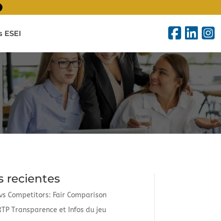
 ESEI
s recientes
 vs Competitors: Fair Comparison
TP Transparence et Infos du jeu