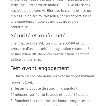
Play Live
intégration mobile
Live Blackjack
Les joueurs doivent vérifier que le casino utilise au
moins l’un de ces fournisseurs, car ils garantissent
une expérience fiable et un haut niveau de
conformité.
Sécurité et conformité
Cherchez le sigle SSL, les audits eCOGRA et la
présence d’une autorité de régulation reconnue. Un
casino fiable affichera ces certifications de façon
visible sur son site.
Test avant engagement
Ouvrir un compte démo ou avec un dépôt minimal
(souvent 10 €).
Tester la qualité du streaming pendant
10 minutes, vérifier la latence et la clarté audio.
Examiner les conditions de bonus : exigences de