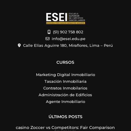
(51) 902 758 802
info@esei.edu.pe
Calle Elías Aguirre 180, Miraflores, Lima – Perú
CURSOS
Marketing Digital Inmobiliario
Tasación Inmobiliaria
Contratos Inmobilarios
Administración de Edificios
Agente Inmobiliario
ÚLTIMOS POSTS
casino Zoccer vs Competitors: Fair Comparison