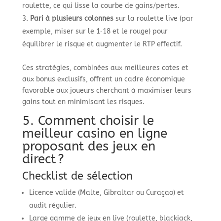
roulette, ce qui lisse la courbe de gains/pertes.
Pari à plusieurs colonnes
sur la roulette live (par
exemple, miser sur le 1‑18 et le rouge) pour
équilibrer le risque et augmenter le RTP effectif.
Ces stratégies, combinées aux meilleures cotes et
aux bonus exclusifs, offrent un cadre économique
favorable aux joueurs cherchant à maximiser leurs
gains tout en minimisant les risques.
5. Comment choisir le
meilleur casino en ligne
proposant des jeux en
direct ?
Checklist de sélection
Licence valide (Malte, Gibraltar ou Curaçao) et
audit régulier.
Large gamme de jeux en live (roulette, blackjack,