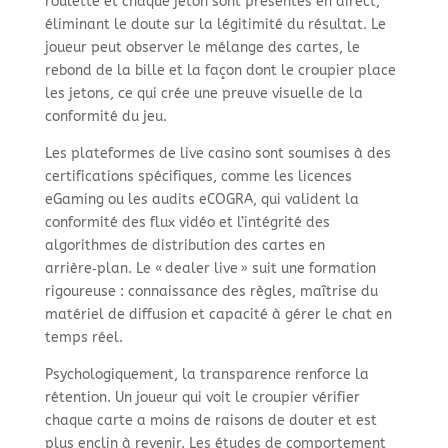
roulette et chaque jeton sont présentés en direct,
éliminant le doute sur la légitimité du résultat. Le
joueur peut observer le mélange des cartes, le
rebond de la bille et la façon dont le croupier place
les jetons, ce qui crée une preuve visuelle de la
conformité du jeu.
Les plateformes de live casino sont soumises à des
certifications spécifiques, comme les licences
eGaming ou les audits eCOGRA, qui valident la
conformité des flux vidéo et l’intégrité des
algorithmes de distribution des cartes en
arrière‑plan. Le « dealer live » suit une formation
rigoureuse : connaissance des règles, maîtrise du
matériel de diffusion et capacité à gérer le chat en
temps réel.
Psychologiquement, la transparence renforce la
rétention. Un joueur qui voit le croupier vérifier
chaque carte a moins de raisons de douter et est
plus enclin à revenir. Les études de comportement