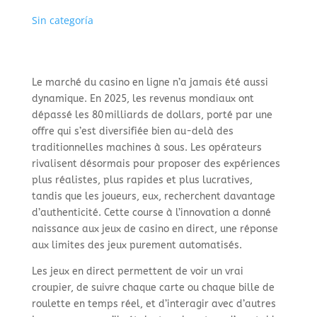
Sin categoría
Le marché du casino en ligne n’a jamais été aussi
dynamique. En 2025, les revenus mondiaux ont
dépassé les 80 milliards de dollars, porté par une
offre qui s’est diversifiée bien au-delà des
traditionnelles machines à sous. Les opérateurs
rivalisent désormais pour proposer des expériences
plus réalistes, plus rapides et plus lucratives,
tandis que les joueurs, eux, recherchent davantage
d’authenticité. Cette course à l’innovation a donné
naissance aux jeux de casino en direct, une réponse
aux limites des jeux purement automatisés.
Les jeux en direct permettent de voir un vrai
croupier, de suivre chaque carte ou chaque bille de
roulette en temps réel, et d’interagir avec d’autres