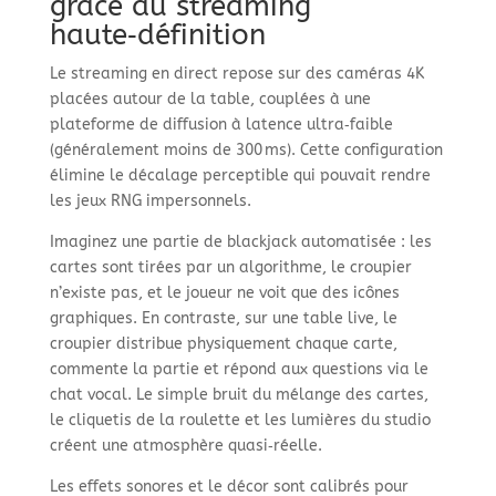
grâce au streaming
haute‑définition
Le streaming en direct repose sur des caméras 4K
placées autour de la table, couplées à une
plateforme de diffusion à latence ultra‑faible
(généralement moins de 300 ms). Cette configuration
élimine le décalage perceptible qui pouvait rendre
les jeux RNG impersonnels.
Imaginez une partie de blackjack automatisée : les
cartes sont tirées par un algorithme, le croupier
n’existe pas, et le joueur ne voit que des icônes
graphiques. En contraste, sur une table live, le
croupier distribue physiquement chaque carte,
commente la partie et répond aux questions via le
chat vocal. Le simple bruit du mélange des cartes,
le cliquetis de la roulette et les lumières du studio
créent une atmosphère quasi‑réelle.
Les effets sonores et le décor sont calibrés pour