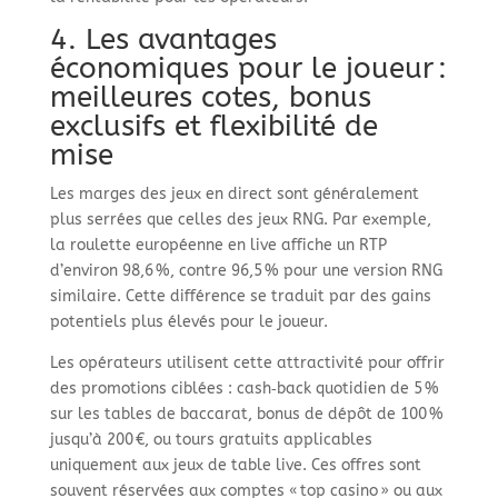
4. Les avantages
économiques pour le joueur :
meilleures cotes, bonus
exclusifs et flexibilité de
mise
Les marges des jeux en direct sont généralement
plus serrées que celles des jeux RNG. Par exemple,
la roulette européenne en live affiche un RTP
d’environ 98,6 %, contre 96,5 % pour une version RNG
similaire. Cette différence se traduit par des gains
potentiels plus élevés pour le joueur.
Les opérateurs utilisent cette attractivité pour offrir
des promotions ciblées : cash‑back quotidien de 5 %
sur les tables de baccarat, bonus de dépôt de 100 %
jusqu’à 200 €, ou tours gratuits applicables
uniquement aux jeux de table live. Ces offres sont
souvent réservées aux comptes « top casino » ou aux