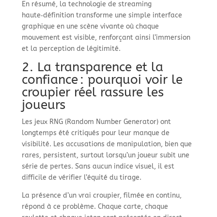
En résumé, la technologie de streaming
haute‑définition transforme une simple interface
graphique en une scène vivante où chaque
mouvement est visible, renforçant ainsi l’immersion
et la perception de légitimité.
2. La transparence et la
confiance : pourquoi voir le
croupier réel rassure les
joueurs
Les jeux RNG (Random Number Generator) ont
longtemps été critiqués pour leur manque de
visibilité. Les accusations de manipulation, bien que
rares, persistent, surtout lorsqu’un joueur subit une
série de pertes. Sans aucun indice visuel, il est
difficile de vérifier l’équité du tirage.
La présence d’un vrai croupier, filmée en continu,
répond à ce problème. Chaque carte, chaque