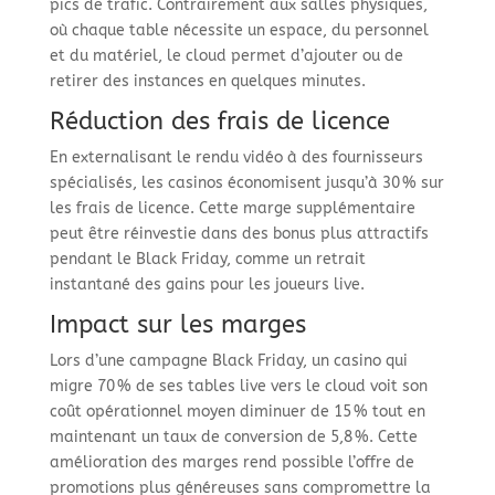
pics de trafic. Contrairement aux salles physiques,
où chaque table nécessite un espace, du personnel
et du matériel, le cloud permet d’ajouter ou de
retirer des instances en quelques minutes.
Réduction des frais de licence
En externalisant le rendu vidéo à des fournisseurs
spécialisés, les casinos économisent jusqu’à 30 % sur
les frais de licence. Cette marge supplémentaire
peut être réinvestie dans des bonus plus attractifs
pendant le Black Friday, comme un retrait
instantané des gains pour les joueurs live.
Impact sur les marges
Lors d’une campagne Black Friday, un casino qui
migre 70 % de ses tables live vers le cloud voit son
coût opérationnel moyen diminuer de 15 % tout en
maintenant un taux de conversion de 5,8 %. Cette
amélioration des marges rend possible l’offre de
promotions plus généreuses sans compromettre la