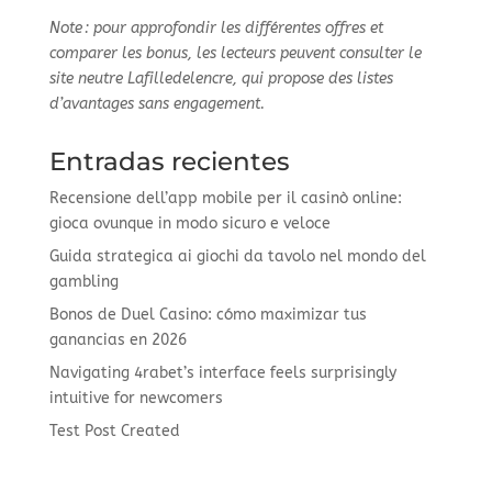
Note : pour approfondir les différentes offres et
comparer les bonus, les lecteurs peuvent consulter le
site neutre Lafilledelencre, qui propose des listes
d’avantages sans engagement.
Entradas recientes
Recensione dell’app mobile per il casinò online:
gioca ovunque in modo sicuro e veloce
Guida strategica ai giochi da tavolo nel mondo del
gambling
Bonos de Duel Casino: cómo maximizar tus
ganancias en 2026
Navigating 4rabet’s interface feels surprisingly
intuitive for newcomers
Test Post Created