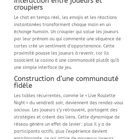
Interaction entre joueurs et
croupiers
Le chat en temps réel, les emojis et les réactions
instantanées transforment chaque main en un
échange humain. Un croupier qui salue les joueurs
par leur prénom ou qui commente une séquence de
cartes crée un sentiment d’appartenance. Cette
proximité pousse les joueurs à revenir, car ils
associent le casino à une communauté plutôt qu’à
une simple interface de jeu.
Construction d’une communauté
fidèle
Les tables récurrentes, comme le « Live Roulette
Night » du vendredi soir, deviennent des rendez‑vous
sociaux. Les joueurs s’y retrouvent, partagent des
stratégies et créent des liens. Cette dynamique de
réseau génère un effet de levier : plus il y a de
participants actifs, plus l’expérience devient
enrichissante, ce qui attire de nouveaux joueurs