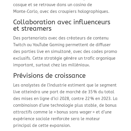
casque et se retrouve dans un casino de
Monte‑Carlo, avec des croupiers holographiques.
Collaboration avec influenceurs
et streamers
Des partenariats avec des créateurs de contenu
Twitch ou YouTube Gaming permettent de diffuser
des parties live en simultané, avec des codes promo
exclusifs. Cette stratégie génère un trafic organique
important, surtout chez les milléniaux.
Prévisions de croissance
Les analystes de l’industrie estiment que le segment
live atteindra une part de marché de 35 % du total
des mises en ligne d’ici 2028, contre 22 % en 2023. La
combinaison d’une technologie plus stable, de bonus
attractifs comme le « bonus sans wager » et d’une
expérience sociale renforcée sera le moteur
principal de cette expansion.