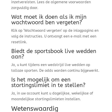
inzetvereisten. Lees de algemene voorwaarden
zorgvuldig door.
Wat moet ik doen als ik mijn
wachtwoord ben vergeten?
Klik op ‘Wachtwoord vergeten’ op de inlogpagina en
volg de instructies. U ontvangt een e‑mail met een
resetlink.
Biedt de sportsbook live wedden
aan?
Ja, u kunt tijdens een wedstrijd live wedden op
talloze sporten. De odds worden continu bijgewerkt.
Is het mogelijk om een
stortingslimiet in te stellen?
Ja, in uw account kunt u dagelijkse, wekelijkse of
maandelijkse stortingslimieten instellen.
Wetenswaardig