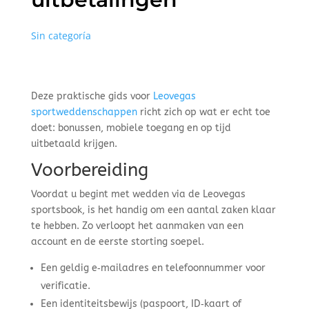
Sin categoría
Deze praktische gids voor
Leovegas
sportweddenschappen
richt zich op wat er echt toe
doet: bonussen, mobiele toegang en op tijd
uitbetaald krijgen.
Voorbereiding
Voordat u begint met wedden via de Leovegas
sportsbook, is het handig om een aantal zaken klaar
te hebben. Zo verloopt het aanmaken van een
account en de eerste storting soepel.
Een geldig e‑mailadres en telefoonnummer voor
verificatie.
Een identiteitsbewijs (paspoort, ID‑kaart of