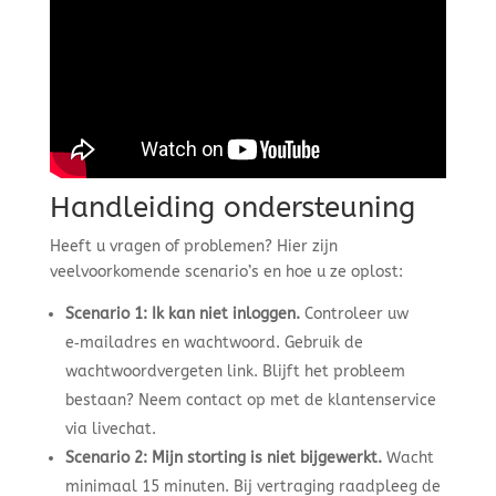
Handleiding ondersteuning
Heeft u vragen of problemen? Hier zijn
veelvoorkomende scenario’s en hoe u ze oplost:
Scenario 1: Ik kan niet inloggen.
Controleer uw
e‑mailadres en wachtwoord. Gebruik de
wachtwoordvergeten link. Blijft het probleem
bestaan? Neem contact op met de klantenservice
via livechat.
Scenario 2: Mijn storting is niet bijgewerkt.
Wacht
minimaal 15 minuten. Bij vertraging raadpleeg de