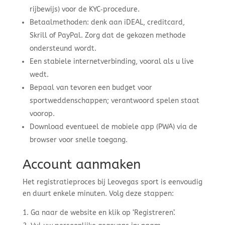
rijbewijs) voor de KYC‑procedure.
Betaalmethoden: denk aan iDEAL, creditcard,
Skrill of PayPal. Zorg dat de gekozen methode
ondersteund wordt.
Een stabiele internetverbinding, vooral als u live
wedt.
Bepaal van tevoren een budget voor
sportweddenschappen; verantwoord spelen staat
voorop.
Download eventueel de mobiele app (PWA) via de
browser voor snelle toegang.
Account aanmaken
Het registratieproces bij Leovegas sport is eenvoudig
en duurt enkele minuten. Volg deze stappen:
Ga naar de website en klik op ‘Registreren’.