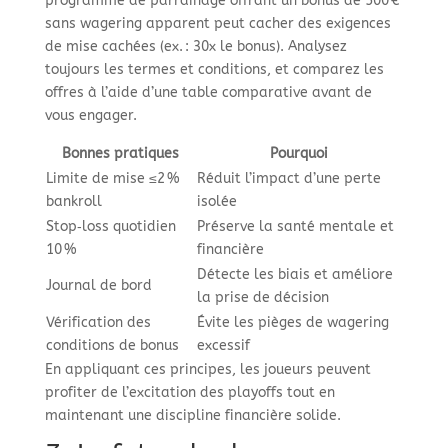
programme de parrainage offrant un bonus de 500 €
sans wagering apparent peut cacher des exigences
de mise cachées (ex. : 30x le bonus). Analysez
toujours les termes et conditions, et comparez les
offres à l’aide d’une table comparative avant de
vous engager.
Bonnes pratiques
Pourquoi
Limite de mise ≤2 %
Réduit l’impact d’une perte
bankroll
isolée
Stop‑loss quotidien
Préserve la santé mentale et
10 %
financière
Détecte les biais et améliore
Journal de bord
la prise de décision
Vérification des
Évite les pièges de wagering
conditions de bonus
excessif
En appliquant ces principes, les joueurs peuvent
profiter de l’excitation des playoffs tout en
maintenant une discipline financière solide.