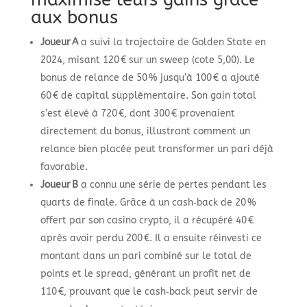
aux bonus
Joueur A
a suivi la trajectoire de Golden State en
2024, misant 120 € sur un sweep (cote 5,00). Le
bonus de relance de 50 % jusqu’à 100 € a ajouté
60 € de capital supplémentaire. Son gain total
s’est élevé à 720 €, dont 300 € provenaient
directement du bonus, illustrant comment un
relance bien placée peut transformer un pari déjà
favorable.
Joueur B
a connu une série de pertes pendant les
quarts de finale. Grâce à un cash‑back de 20 %
offert par son casino crypto, il a récupéré 40 €
après avoir perdu 200 €. Il a ensuite réinvesti ce
montant dans un pari combiné sur le total de
points et le spread, générant un profit net de
110 €, prouvant que le cash‑back peut servir de