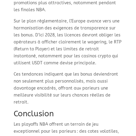
promotions plus attractives, notamment pendant
les finales NBA.
Sur le plan réglementaire, l’Europe avance vers une
harmonisation des exigences de transparence sur
les bonus. D’ici 2028, les licences devront obliger les
opérateurs à afficher clairement le wagering, le RTP
(Return to Player) et les limites de retrait
instantané, notamment pour les casinos crypto qui
utilisent USDT comme devise principale.
Ces tendances indiquent que les bonus deviendront
non seulement plus personnalisés, mais aussi
davantage encadrés, offrant aux parieurs une
meilleure visibilité sur leurs chances réelles de
retrait.
Conclusion
Les playoffs NBA offrent un terrain de jeu
exceptionnel pour les parieurs : des cotes volatiles,