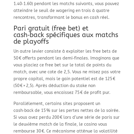
1.40‑1.60) pendant les matchs suivants, vous pouvez
atteindre le seuil de wagering en trois à quatre
rencontres, transformant le bonus en cash réel.
Pari gratuit (free bet) et
cash‑back spécifiques aux matchs
de playoffs
Un autre levier consiste à exploiter les free bets de
50 € offerts pendant les demi‑finales. Imaginons que
vous placiez ce free bet sur le total de points du
match, avec une cote de 2,5. Vous ne misez pas votre
propre capital, mais le gain potentiel est de 125 €
(50 € × 2,5). Après déduction du stake non
remboursable, vous encaissez 75 € de profit pur.
Parallèlement, certains sites proposent un
cash‑back de 15 % sur les pertes nettes de la soirée.
Si vous avez perdu 200 € lors d’une série de paris sur
le deuxième match de la finale, le casino vous
rembourse 30 €. Ce mécanisme atténue la volatilité