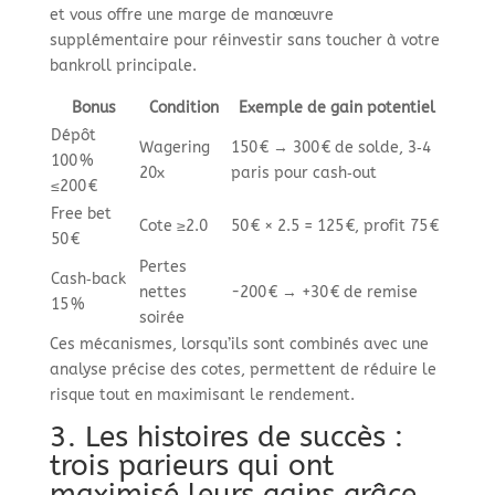
et vous offre une marge de manœuvre
supplémentaire pour réinvestir sans toucher à votre
bankroll principale.
Bonus
Condition
Exemple de gain potentiel
Dépôt
Wagering
150 € → 300 € de solde, 3‑4
100 %
20x
paris pour cash‑out
≤200 €
Free bet
Cote ≥2.0
50 € × 2.5 = 125 €, profit 75 €
50 €
Pertes
Cash‑back
nettes
-200 € → +30 € de remise
15 %
soirée
Ces mécanismes, lorsqu’ils sont combinés avec une
analyse précise des cotes, permettent de réduire le
risque tout en maximisant le rendement.
3. Les histoires de succès :
trois parieurs qui ont
maximisé leurs gains grâce