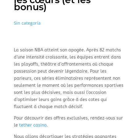
bonus)
Sin categoría
La saison NBA atteint son apogée. Après 82 matchs
d’une intensité croissante, les équipes entrent dans
les playoffs, théâtre d’affrontements où chaque
possession peut devenir légendaire. Pour les
parieurs, ces séries éliminatoires représentent non
seulement le moment où les performances sportives
sont les plus décisives, mais aussi l’occasion
d’optimiser leurs gains grâce à des cotes qui
fluctuent à chaque match décisif.
Pour découvrir des offres exclusives, rendez‑vous sur
le
tether casino
.
Nous allons décortiquer les stratégies gagnantes