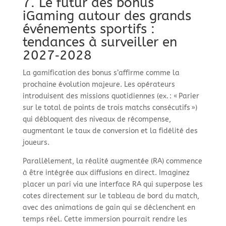
7. Le futur des bonus
iGaming autour des grands
événements sportifs :
tendances à surveiller en
2027‑2028
La gamification des bonus s’affirme comme la
prochaine évolution majeure. Les opérateurs
introduisent des missions quotidiennes (ex. : « Parier
sur le total de points de trois matchs consécutifs »)
qui débloquent des niveaux de récompense,
augmentant le taux de conversion et la fidélité des
joueurs.
Parallèlement, la réalité augmentée (RA) commence
à être intégrée aux diffusions en direct. Imaginez
placer un pari via une interface RA qui superpose les
cotes directement sur le tableau de bord du match,
avec des animations de gain qui se déclenchent en
temps réel. Cette immersion pourrait rendre les