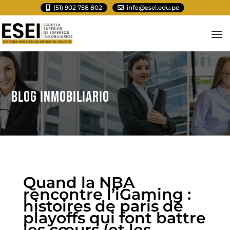
(51) 902 758 802
info@esei.edu.pe
BLOG INMOBILIARIO
Quand la NBA
rencontre l’iGaming :
histoires de paris de
playoffs qui font battre
les cœurs (et les