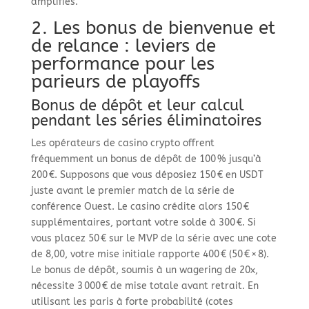
amplifiés.
2. Les bonus de bienvenue et
de relance : leviers de
performance pour les
parieurs de playoffs
Bonus de dépôt et leur calcul
pendant les séries éliminatoires
Les opérateurs de casino crypto offrent
fréquemment un bonus de dépôt de 100 % jusqu’à
200 €. Supposons que vous déposiez 150 € en USDT
juste avant le premier match de la série de
conférence Ouest. Le casino crédite alors 150 €
supplémentaires, portant votre solde à 300 €. Si
vous placez 50 € sur le MVP de la série avec une cote
de 8,00, votre mise initiale rapporte 400 € (50 € × 8).
Le bonus de dépôt, soumis à un wagering de 20x,
nécessite 3 000 € de mise totale avant retrait. En
utilisant les paris à forte probabilité (cotes