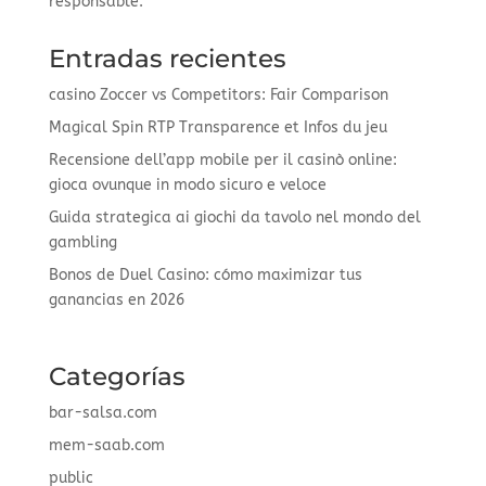
responsable.
Entradas recientes
casino Zoccer vs Competitors: Fair Comparison
Magical Spin RTP Transparence et Infos du jeu
Recensione dell’app mobile per il casinò online:
gioca ovunque in modo sicuro e veloce
Guida strategica ai giochi da tavolo nel mondo del
gambling
Bonos de Duel Casino: cómo maximizar tus
ganancias en 2026
Categorías
bar-salsa.com
mem-saab.com
public