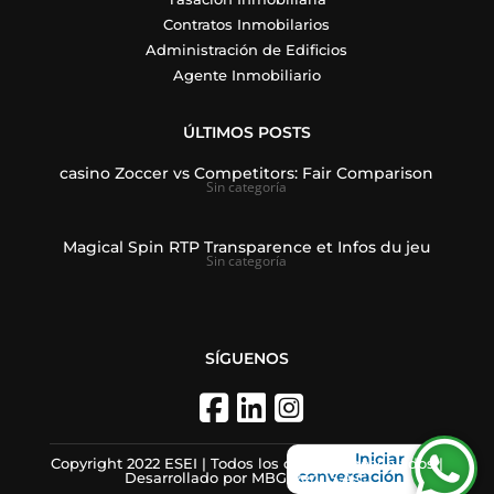
Contratos Inmobilarios
Administración de Edificios
Agente Inmobiliario
ÚLTIMOS POSTS
casino Zoccer vs Competitors: Fair Comparison
Sin categoría
Magical Spin RTP Transparence et Infos du jeu
Sin categoría
SÍGUENOS
Iniciar
Copyright 2022 ESEI | Todos los derechos reservados |
conversación
Desarrollado por MBG Perú S.A.C.