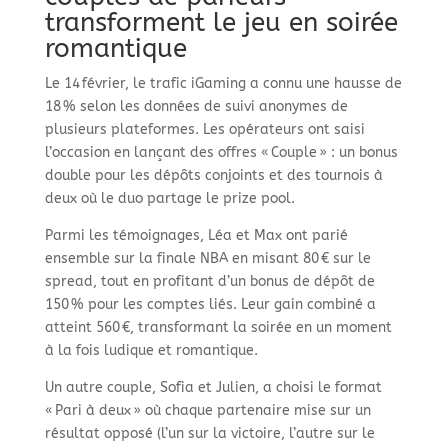
transforment le jeu en soirée
romantique
Le 14 février, le trafic iGaming a connu une hausse de
18 % selon les données de suivi anonymes de
plusieurs plateformes. Les opérateurs ont saisi
l’occasion en lançant des offres « Couple » : un bonus
double pour les dépôts conjoints et des tournois à
deux où le duo partage le prize pool.
Parmi les témoignages, Léa et Max ont parié
ensemble sur la finale NBA en misant 80 € sur le
spread, tout en profitant d’un bonus de dépôt de
150 % pour les comptes liés. Leur gain combiné a
atteint 560 €, transformant la soirée en un moment
à la fois ludique et romantique.
Un autre couple, Sofia et Julien, a choisi le format
« Pari à deux » où chaque partenaire mise sur un
résultat opposé (l’un sur la victoire, l’autre sur le