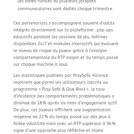
les zones rurales où plusieurs jackpots
communautaires sont dédiés chaque trimestre.
Ces partenariats s’accompagnent souvent d’outils
intégrés directement sur la plateforme : pop‑ups
éducatifs pendant les sessions de jeu, hotlines
disponibles 24/7 et modules interactifs qui évaluent
le niveau de risque du joueur grâce à l’analyse
comportementale du RTP moyen et du temps passé
sur chaque machine à sous.
Les statistiques publiées par PlaySafe Alliance
montrent que parmi les utilisateurs inscrits au
programme « Play‑Safe & Give‑Back », le taux
d’incidence des comportements problématiques a
diminué de 18 % après six mois d’engagement actif.
De plus, ces joueurs affichent une augmentation
moyenne de 22 % du temps passé sur des jeux à
faible volatilité mais avec un RTP supérieur à 96 %,
signe d’une approche plus réfléchie et moins