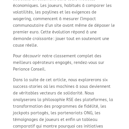
économiques. Les joueurs, habitués à comparer les
volatilités, les paylines et les exigences de
wagering, commencent à mesurer l’impact
communautaire d’un site avant même de déposer le
premier euro. Cette évolution répond à une
demande croissante : jouer tout en soutenant une
cause réelle.
Pour découvrir notre classement complet des
meilleurs opérateurs engagés, rendez‑vous sur
Periance Conseil.
Dans la suite de cet article, nous explorerons six
success‑stories où les machines à sous deviennent
de véritables vecteurs de solidarité. Nous
analyserons la philosophie RSE des plateformes, la
transformation des programmes de fidélité, les
jackpots partagés, les partenariats ONG, les
témoignages de joueurs et enfin un tableau
comparatif qui montre pourquoi ces initiatives