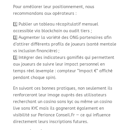
Pour améliorer leur positionnement, nous
recommandons aux opérateurs :
1️⃣ Publier un tableau récapitulatif mensuel
accessible via blockchain ou audit tiers ;
2️⃣ Augmenter la variété des ONG partenaires afin
d’attirer différents profils de joueurs (santé mentale
vs inclusion financière) ;
3️⃣ Intégrer des indicateurs gamifiés qui permettent
aux joueurs de suivre leur impact personnel en
temps réel (exemple : compteur “Impact €” affiché
pendant chaque spin).
En suivant ces bonnes pratiques, non seulement ils
renforceront leur image auprès des utilisateurs
recherchant un casino sans kyc ou même un casino
live sans KYC mais ils gagneront également en
visibilité sur Periance Conseil.Fr — ce qui influence
directement leurs inscriptions futures.