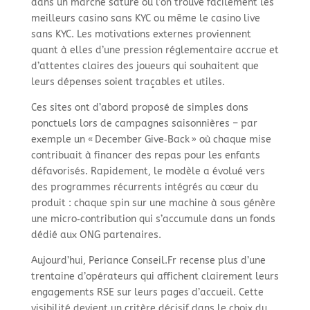
dans un marché saturé où l’on trouve facilement les
meilleurs casino sans KYC ou même le casino live
sans KYC. Les motivations externes proviennent
quant à elles d’une pression réglementaire accrue et
d’attentes claires des joueurs qui souhaitent que
leurs dépenses soient traçables et utiles.
Ces sites ont d’abord proposé de simples dons
ponctuels lors de campagnes saisonnières – par
exemple un « December Give‑Back » où chaque mise
contribuait à financer des repas pour les enfants
défavorisés. Rapidement, le modèle a évolué vers
des programmes récurrents intégrés au cœur du
produit : chaque spin sur une machine à sous génère
une micro‑contribution qui s’accumule dans un fonds
dédié aux ONG partenaires.
Aujourd’hui, Periance Conseil.Fr recense plus d’une
trentaine d’opérateurs qui affichent clairement leurs
engagements RSE sur leurs pages d’accueil. Cette
visibilité devient un critère décisif dans le choix du