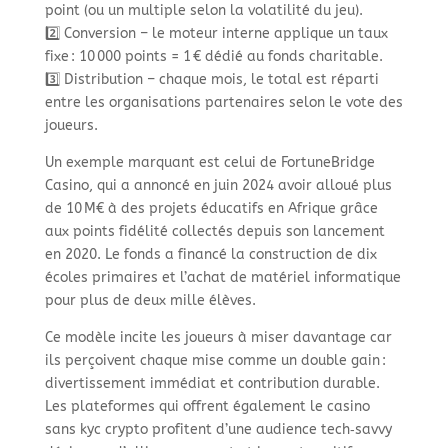
point (ou un multiple selon la volatilité du jeu).
2️⃣ Conversion – le moteur interne applique un taux
fixe : 10 000 points = 1 € dédié au fonds charitable.
3️⃣ Distribution – chaque mois, le total est réparti
entre les organisations partenaires selon le vote des
joueurs.
Un exemple marquant est celui de FortuneBridge
Casino, qui a annoncé en juin 2024 avoir alloué plus
de 10 M€ à des projets éducatifs en Afrique grâce
aux points fidélité collectés depuis son lancement
en 2020. Le fonds a financé la construction de dix
écoles primaires et l’achat de matériel informatique
pour plus de deux mille élèves.
Ce modèle incite les joueurs à miser davantage car
ils perçoivent chaque mise comme un double gain :
divertissement immédiat et contribution durable.
Les plateformes qui offrent également le casino
sans kyc crypto profitent d’une audience tech‑savvy