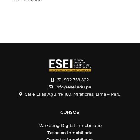
(51) 902 758 802
info@esei.edu.pe
Calle Elías Aguirre 180, Miraflores, Lima – Perú
CURSOS
Marketing Digital Inmobiliario
Tasación Inmobiliaria
Contratos Inmobilarios