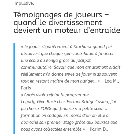
impulsive.
Témoignages de joueurs –
quand le divertissement
devient un moteur d’entraide
« Je jouais régulièrement à Starburst quand j’ai
découvert que chaque spin contribuait à financer
une école au Kenya grâce au jackpot
communautaire. Savoir que mon amusement aidait
réellement m’a donné envie de jouer plus souvent
tout en restant maître de mon budget… »
– Léa M.,
Paris
« Après avoir rejoint le programme
Loyalty‑Give‑Back chez FortuneBridge Casino, j’ai
pu choisir l’ONG qui finance ma petite sœur’s
formation en codage. En moins d’un an elle a
décroché son premier stage grâce aux bourses que
nous avons collectées ensemble.»
– Karim D.,