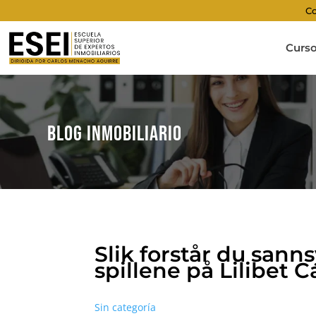
Co
Curs
BLOG INMOBILIARIO
Slik forstår du sann
spillene på Lilibet C
Sin categoría