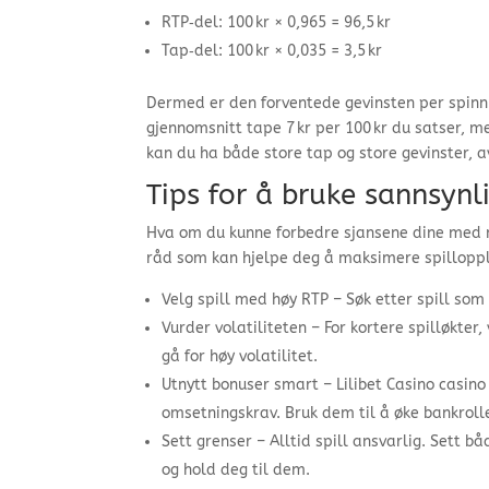
RTP‑del: 100 kr × 0,965 = 96,5 kr
Tap‑del: 100 kr × 0,035 = 3,5 kr
Dermed er den forventede gevinsten per spinn 96,
gjennomsnitt tape 7 kr per 100 kr du satser, me
kan du ha både store tap og store gevinster, a
Tips for å bruke sannsynli
Hva om du kunne forbedre sjansene dine med n
råd som kan hjelpe deg å maksimere spillopple
Velg spill med høy RTP – Søk etter spill som
Vurder volatiliteten – For kortere spilløkter, 
gå for høy volatilitet.
Utnytt bonuser smart – Lilibet Casino casin
omsetningskrav. Bruk dem til å øke bankrolle
Sett grenser – Alltid spill ansvarlig. Sett 
og hold deg til dem.