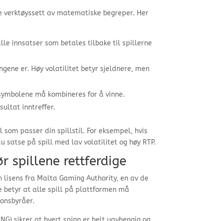
lite verktøyssett av matematiske begreper. Her
lle innsatser som betales tilbake til spillerne
ingene er. Høy volatilitet betyr sjeldnere, men
symbolene må kombineres for å vinne.
ultat inntreffer.
 som passer din spillstil. For eksempel, hvis
du satse på spill med lav volatilitet og høy RTP.
r spillene rettferdige
en lisens fra Malta Gaming Authority, en av de
e betyr at alle spill på plattformen må
jonsbyråer.
NG) sikrer at hvert spinn er helt uavhengig og