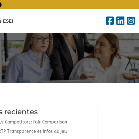
 ESEI
s recientes
 vs Competitors: Fair Comparison
TP Transparence et Infos du jeu