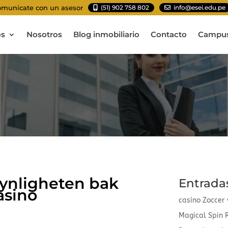
munícate con un asesor
(51) 902 758 802
info@esei.edu.pe
os
Nosotros
Blog inmobiliario
Contacto
Campus
synligheten bak
Entrada
asino
casino Zoccer
Magical Spin R