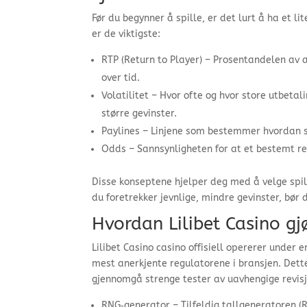
Før du begynner å spille, er det lurt å ha et 
er de viktigste:
RTP (Return to Player) – Prosentandelen av a
over tid.
Volatilitet – Hvor ofte og hvor store utbetal
større gevinster.
Paylines – Linjene som bestemmer hvordan 
Odds – Sannsynligheten for at et bestemt res
Disse konseptene hjelper deg med å velge spill
du foretrekker jevnlige, mindre gevinster, bør 
Hvordan Lilibet Casino gjø
Lilibet Casino casino offisiell opererer under 
mest anerkjente regulatorene i bransjen. Dett
gjennomgå strenge tester av uavhengige revis
RNG‑generator – Tilfeldig tallgeneratoren (R