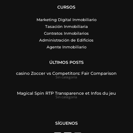
CURSOS
Marketing Digital Inmobiliario
Tasación Inmobiliaria
Contratos Inmobilarios
Administración de Edificios
Agente Inmobiliario
ÚLTIMOS POSTS
casino Zoccer vs Competitors: Fair Comparison
Sin categoría
Magical Spin RTP Transparence et Infos du jeu
Sin categoría
SÍGUENOS