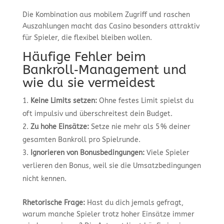
Die Kombination aus mobilem Zugriff und raschen
Auszahlungen macht das Casino besonders attraktiv
für Spieler, die flexibel bleiben wollen.
Häufige Fehler beim
Bankroll‑Management und
wie du sie vermeidest
Keine Limits setzen:
Ohne festes Limit spielst du
oft impulsiv und überschreitest dein Budget.
Zu hohe Einsätze:
Setze nie mehr als 5 % deiner
gesamten Bankroll pro Spielrunde.
Ignorieren von Bonusbedingungen:
Viele Spieler
verlieren den Bonus, weil sie die Umsatzbedingungen
nicht kennen.
Rhetorische Frage:
Hast du dich jemals gefragt,
warum manche Spieler trotz hoher Einsätze immer