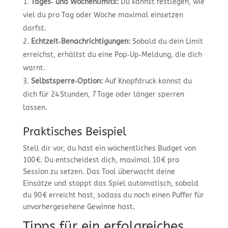
Tages‑ und Wochenlimits:
Du kannst festlegen, wie
viel du pro Tag oder Woche maximal einsetzen
darfst.
Echtzeit‑Benachrichtigungen:
Sobald du dein Limit
erreichst, erhältst du eine Pop‑Up‑Meldung, die dich
warnt.
Selbstsperre‑Option:
Auf Knopfdruck kannst du
dich für 24 Stunden, 7 Tage oder länger sperren
lassen.
Praktisches Beispiel
Stell dir vor, du hast ein wöchentliches Budget von
100 €. Du entscheidest dich, maximal 10 € pro
Session zu setzen. Das Tool überwacht deine
Einsätze und stoppt das Spiel automatisch, sobald
du 90 € erreicht hast, sodass du noch einen Puffer für
unvorhergesehene Gewinne hast.
Tipps für ein erfolgreiches