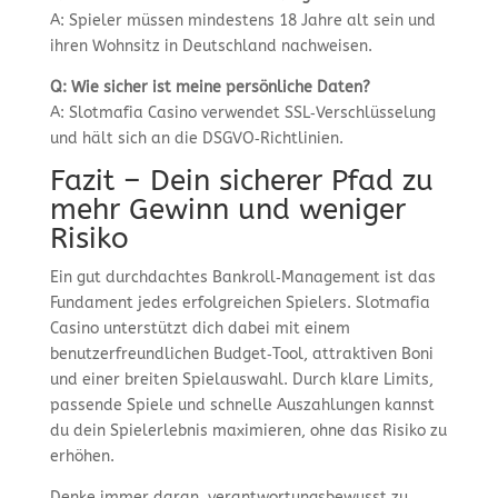
A: Spieler müssen mindestens 18 Jahre alt sein und
ihren Wohnsitz in Deutschland nachweisen.
Q: Wie sicher ist meine persönliche Daten?
A: Slotmafia Casino verwendet SSL‑Verschlüsselung
und hält sich an die DSGVO‑Richtlinien.
Fazit – Dein sicherer Pfad zu
mehr Gewinn und weniger
Risiko
Ein gut durchdachtes Bankroll‑Management ist das
Fundament jedes erfolgreichen Spielers. Slotmafia
Casino unterstützt dich dabei mit einem
benutzerfreundlichen Budget‑Tool, attraktiven Boni
und einer breiten Spielauswahl. Durch klare Limits,
passende Spiele und schnelle Auszahlungen kannst
du dein Spielerlebnis maximieren, ohne das Risiko zu
erhöhen.
Denke immer daran, verantwortungsbewusst zu