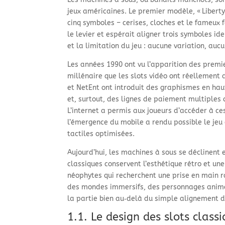
jeux américaines. Le premier modèle, « Liberty 
cinq symboles – cerises, cloches et le fameux fe
le levier et espérait aligner trois symboles iden
et la limitation du jeu : aucune variation, au
Les années 1990 ont vu l’apparition des premie
millénaire que les slots vidéo ont réellemen
et NetEnt ont introduit des graphismes en hau
et, surtout, des lignes de paiement multiples
L’internet a permis aux joueurs d’accéder à ce
l’émergence du mobile a rendu possible le jeu
tactiles optimisées.
Aujourd’hui, les machines à sous se déclinent e
classiques conservent l’esthétique rétro et un
néophytes qui recherchent une prise en main ra
des mondes immersifs, des personnages animés
la partie bien au‑delà du simple alignement 
1.1. Le design des slots classi