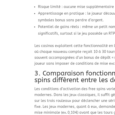
Risque limité : aucune mise supplémentaire 
Apprentissage en pratique : le joueur découvr
symboles bonus sans perdre d’argent.
Potentiel de gains réels : même un petit no
significatifs, surtout si le jeu possède un RTP
Les casinos exploitent cette fonctionnalité en
où chaque nouveau compte reçoit 10 à 30 tours g
souvent accompagnées d’un bonus de dépôt « s
joueur sans imposer de conditions de mise exc
3. Comparaison fonctionn
spins diffèrent entre les 
Les conditions d’activation des free spins vari
modernes. Dans les jeux classiques, il suffit 
sur les trois rouleaux pour déclencher une sér
fixe. Les jeux modernes, quant à eux, demande
mise minimale (ex. 0,10 €) avant que les tours g