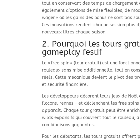
tout en conservant des temps de chargement q
également d’options de mise flexibles, de mode
wager » où les gains des bonus ne sont pas s
Ces innovations rendent chaque session plus d
nouveaux titres chaque saison.
2. Pourquoi les tours gra
gameplay festif
Le « free spin » (tour gratuit) est une fonction
rouleaux sans mise additionnelle, tout en con
réels. Cette mécanique devient le pivot des pr
et sécurité financière.
Les développeurs décorent leurs jeux de Noël
flocons, rennes – et déclenchent les free spin
apparaît. Chaque tour gratuit peut être enrichi
wilds expansifs qui couvrent tout le rouleau, 
combinaisons gagnantes.
Pour les débutants, les tours gratuits offrent 