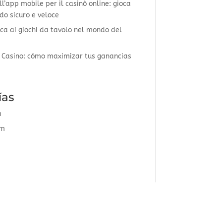
l’app mobile per il casinò online: gioca
do sicuro e veloce
ca ai giochi da tavolo nel mondo del
 Casino: cómo maximizar tus ganancias
ías
m
om