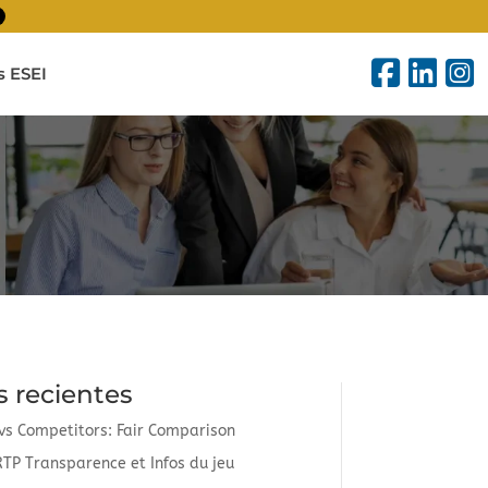
 ESEI
s recientes
 vs Competitors: Fair Comparison
TP Transparence et Infos du jeu