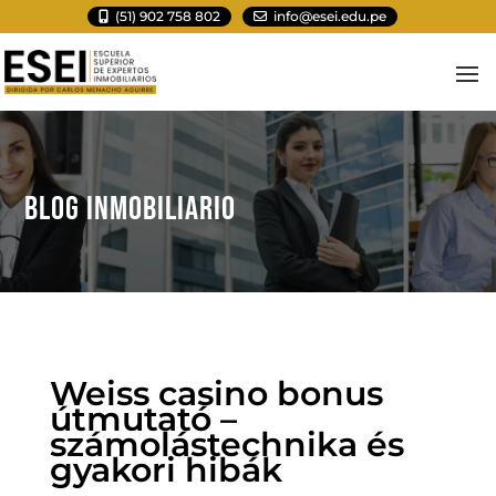
(51) 902 758 802
info@esei.edu.pe
BLOG INMOBILIARIO
Weiss casino bonus
útmutató –
számolástechnika és
gyakori hibák