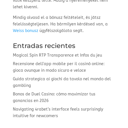
válik készpénz letté. Addig a nyereményeket nem
lehet kivenni.
Mindig olvasd el a bónusz feltételeit, és játsz
felelősségteljesen. Ha bármilyen kérdésed van, a
Weiss bonusz
ügyfélszolgálata segít.
Entradas recientes
Magical Spin RTP Transparence et Infos du jeu
Recensione dell’app mobile per il casinò online:
gioca ovunque in modo sicuro e veloce
Guida strategica ai giochi da tavolo nel mondo del
gambling
Bonos de Duel Casino: cómo maximizar tus
ganancias en 2026
Navigating 4rabet’s interface feels surprisingly
intuitive for newcomers