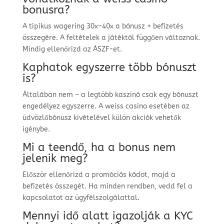
bonusra?
A tipikus wagering 30x–40x a bónusz + befizetés
összegére. A feltételek a játéktól függően változnak.
Mindig ellenőrizd az ÁSZF-et.
Kaphatok egyszerre több bónuszt
is?
Általában nem – a legtöbb kaszinó csak egy bónuszt
engedélyez egyszerre. A weiss casino esetében az
üdvözlőbónusz kivételével külön akciók vehetők
igénybe.
Mi a teendő, ha a bonus nem
jelenik meg?
Először ellenőrizd a promóciós kódot, majd a
befizetés összegét. Ha minden rendben, vedd fel a
kapcsolatot az ügyfélszolgálattal.
Mennyi idő alatt igazolják a KYC