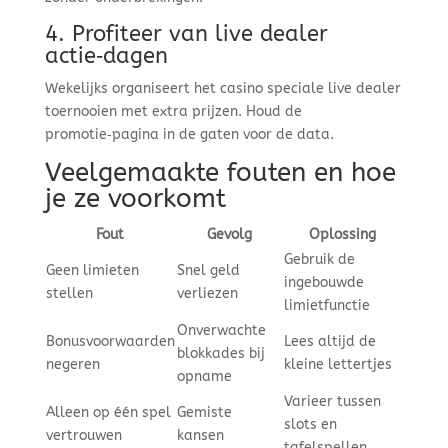
4. Profiteer van live dealer
actie‑dagen
Wekelijks organiseert het casino speciale live dealer
toernooien met extra prijzen. Houd de
promotie‑pagina in de gaten voor de data.
Veelgemaakte fouten en hoe
je ze voorkomt
Fout
Gevolg
Oplossing
Gebruik de
Geen limieten
Snel geld
ingebouwde
stellen
verliezen
limietfunctie
Onverwachte
Bonusvoorwaarden
Lees altijd de
blokkades bij
negeren
kleine lettertjes
opname
Varieer tussen
Alleen op één spel
Gemiste
slots en
vertrouwen
kansen
tafelspellen