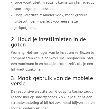
Lage volatiliteit: Frequent kleine winsten, ideaal
voor lange speelsessies.
Hoge volatiliteit: Minder vaak, maar grotere
uitbetalingen – perfect voor een snelle
jackpotjacht.
2. Houd je inzetlimieten in de
gaten
Warning: Het verhogen van je inzet om verliezen te
compenseren kan je bankroll snel leegmaken. Stel
een maximum in en houd je eraan, zelfs als je een
hit voelt aankomen.
3. Maak gebruik van de mobiele
versie
De responsive website van Gigaspinz Casino laadt
razendsnel op smartphones. Zo kun je tijdens een
strandwandeling of bij het zwembad blijven spelen
zonder onderbrekingen.