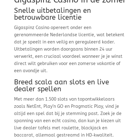
Snelle uitbetalingen en
betrouwbare licentie
Gigaspinz Casino opereert onder een
gerenommeerde Nederlandse licentie, wat betekent
dat je speelt in een veilig en gereguleerd kader.
Uitbetalingen worden doorgaans binnen 24 uur
verwerkt, een cruciaal voordeel wanneer je je winst
direct wilt gebruiken voor een zomerse vakantie of
een avondje uit.
Breed scala aan slots en live
dealer spellen
Met meer dan 1.500 slots van topontwikkelaars
zoals NetEnt, Play’n GO en Pragmatic Play, vind je
altijd een spel dat bij je stemming past. Zoek je de
spanning van een echt casino, dan kun je kiezen uit
live dealer tafels met roulette, blackjack en
baccarat, allemaal gestreamd in HD‑kwaliteit.