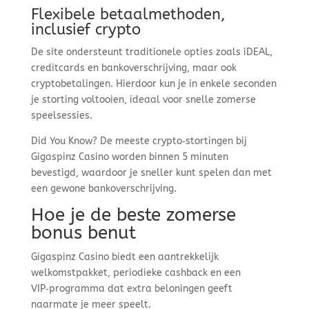
Flexibele betaalmethoden,
inclusief crypto
De site ondersteunt traditionele opties zoals iDEAL,
creditcards en bankoverschrijving, maar ook
cryptobetalingen. Hierdoor kun je in enkele seconden
je storting voltooien, ideaal voor snelle zomerse
speelsessies.
Did You Know? De meeste crypto‑stortingen bij
Gigaspinz Casino worden binnen 5 minuten
bevestigd, waardoor je sneller kunt spelen dan met
een gewone bankoverschrijving.
Hoe je de beste zomerse
bonus benut
Gigaspinz Casino biedt een aantrekkelijk
welkomstpakket, periodieke cashback en een
VIP‑programma dat extra beloningen geeft
naarmate je meer speelt.